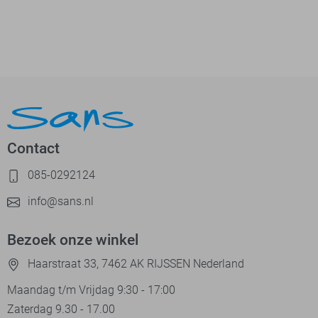
Contact
085-0292124
info@sans.nl
Bezoek onze winkel
Haarstraat 33, 7462 AK RIJSSEN Nederland
Maandag t/m Vrijdag 9:30 - 17:00
Zaterdag 9.30 - 17.00