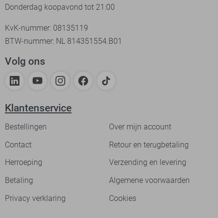
Donderdag koopavond tot 21:00
KvK-nummer: 08135119
BTW-nummer: NL 814351554.B01
Volg ons
Klantenservice
Bestellingen
Over mijn account
Contact
Retour en terugbetaling
Herroeping
Verzending en levering
Betaling
Algemene voorwaarden
Privacy verklaring
Cookies