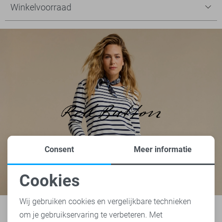
Winkelvoorraad
Consent
Meer informatie
Cookies
Noodzakelijke cookies
Wij gebruiken cookies en vergelijkbare technieken
om je gebruikservaring te verbeteren. Met
Personalisatie cookies