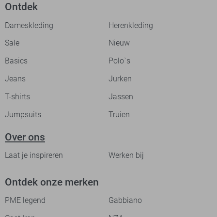
Ontdek
Dameskleding
Herenkleding
Sale
Nieuw
Basics
Polo`s
Jeans
Jurken
T-shirts
Jassen
Jumpsuits
Truien
Over ons
Laat je inspireren
Werken bij
Ontdek onze merken
PME legend
Gabbiano