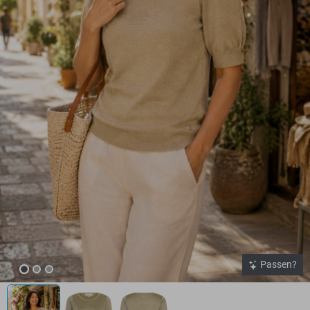
Passen?