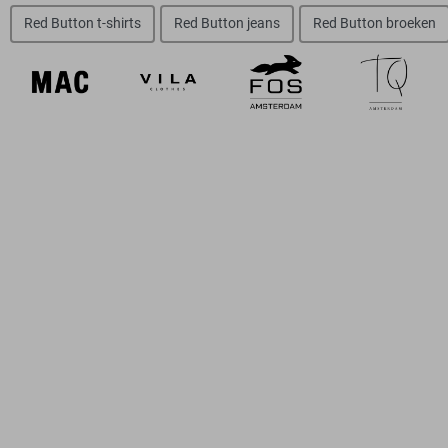
Red Button t-shirts
Red Button jeans
Red Button broeken