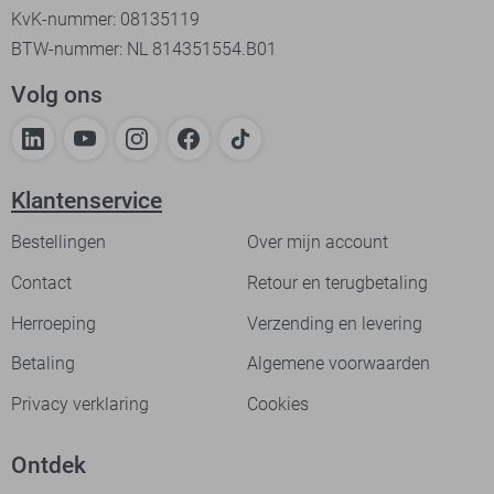
KvK-nummer: 08135119
BTW-nummer: NL 814351554.B01
Volg ons
Klantenservice
Bestellingen
Over mijn account
Contact
Retour en terugbetaling
Herroeping
Verzending en levering
Betaling
Algemene voorwaarden
Privacy verklaring
Cookies
Ontdek