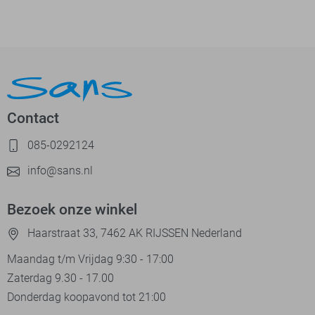
Contact
085-0292124
info@sans.nl
Bezoek onze winkel
Haarstraat 33, 7462 AK RIJSSEN Nederland
Maandag t/m Vrijdag 9:30 - 17:00
Zaterdag 9.30 - 17.00
Donderdag koopavond tot 21:00