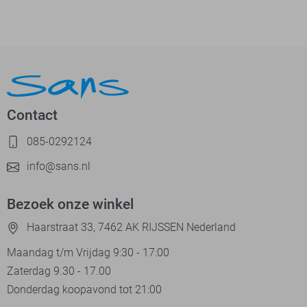
Contact
085-0292124
info@sans.nl
Bezoek onze winkel
Haarstraat 33, 7462 AK RIJSSEN Nederland
Maandag t/m Vrijdag 9:30 - 17:00
Zaterdag 9.30 - 17.00
Donderdag koopavond tot 21:00