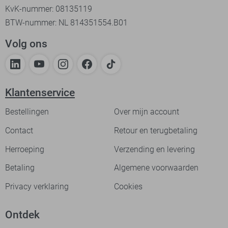
KvK-nummer: 08135119
BTW-nummer: NL 814351554.B01
Volg ons
Klantenservice
Bestellingen
Over mijn account
Contact
Retour en terugbetaling
Herroeping
Verzending en levering
Betaling
Algemene voorwaarden
Privacy verklaring
Cookies
Ontdek