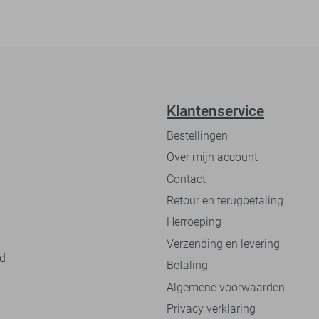
Klantenservice
Bestellingen
Over mijn account
Contact
Retour en terugbetaling
Herroeping
Verzending en levering
nd
Betaling
Algemene voorwaarden
Privacy verklaring