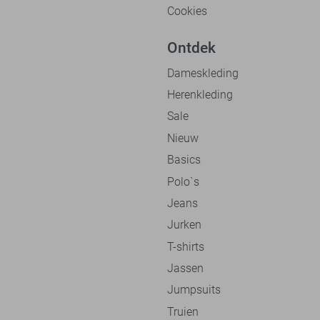
Cookies
Ontdek
Dameskleding
Herenkleding
Sale
Nieuw
Basics
Polo`s
Jeans
Jurken
T-shirts
Jassen
Jumpsuits
Truien