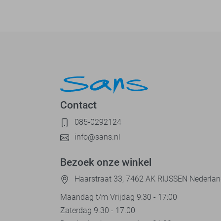
Contact
085-0292124
info@sans.nl
Bezoek onze winkel
Haarstraat 33, 7462 AK RIJSSEN Nederla
Maandag t/m Vrijdag 9:30 - 17:00
Zaterdag 9.30 - 17.00