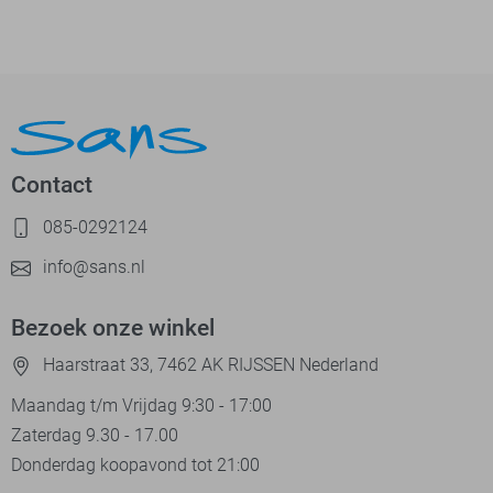
Contact
085-0292124
info@sans.nl
Bezoek onze winkel
Haarstraat 33, 7462 AK RIJSSEN Nederland
Maandag t/m Vrijdag 9:30 - 17:00
Zaterdag 9.30 - 17.00
Donderdag koopavond tot 21:00