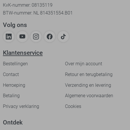
KvK-nummer: 08135119
BTW-nummer: NL 814351554.B01
Volg ons
Klantenservice
Bestellingen
Over mijn account
Contact
Retour en terugbetaling
Herroeping
Verzending en levering
Betaling
Algemene voorwaarden
Privacy verklaring
Cookies
Ontdek