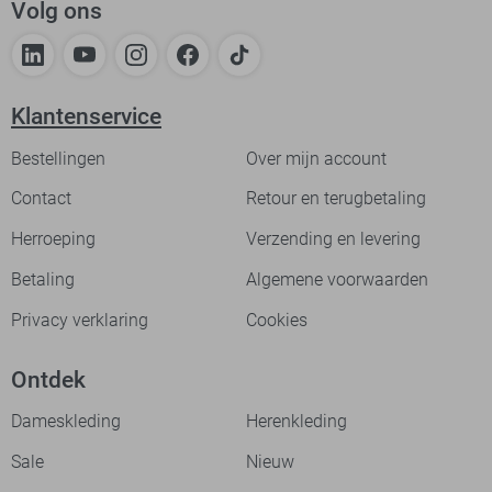
Volg ons
Klantenservice
Bestellingen
Over mijn account
Contact
Retour en terugbetaling
Herroeping
Verzending en levering
Betaling
Algemene voorwaarden
Privacy verklaring
Cookies
Ontdek
Dameskleding
Herenkleding
Sale
Nieuw