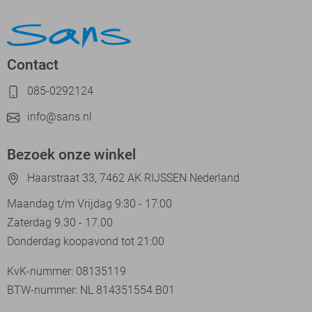
Contact
085-0292124
info@sans.nl
Bezoek onze winkel
Haarstraat 33, 7462 AK RIJSSEN Nederland
Maandag t/m Vrijdag 9:30 - 17:00
Zaterdag 9.30 - 17.00
Donderdag koopavond tot 21:00
KvK-nummer: 08135119
BTW-nummer: NL 814351554.B01