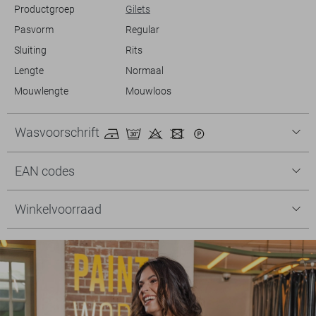
Productgroep
Gilets
Pasvorm
Regular
Sluiting
Rits
Lengte
Normaal
Mouwlengte
Mouwloos
Wasvoorschrift
EAN codes
Winkelvoorraad