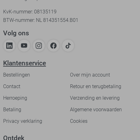
KvK-nummer: 08135119
BTW-nummer: NL 814351554.B01
Volg ons
Klantenservice
Bestellingen
Over mijn account
Contact
Retour en terugbetaling
Herroeping
Verzending en levering
Betaling
Algemene voorwaarden
Privacy verklaring
Cookies
Ontdek