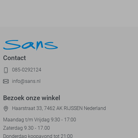
Contact
085-0292124
info@sans.nl
Bezoek onze winkel
Haarstraat 33, 7462 AK RIJSSEN Nederland
Maandag t/m Vrijdag 9:30 - 17:00
Zaterdag 9.30 - 17.00
Donderdag koopavond tot 21:00