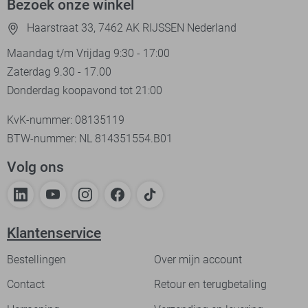
Bezoek onze winkel
Haarstraat 33, 7462 AK RIJSSEN Nederland
Maandag t/m Vrijdag 9:30 - 17:00
Zaterdag 9.30 - 17.00
Donderdag koopavond tot 21:00
KvK-nummer: 08135119
BTW-nummer: NL 814351554.B01
Volg ons
Klantenservice
Bestellingen
Over mijn account
Contact
Retour en terugbetaling