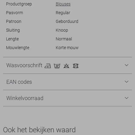
Productgroep
Blouses
Pasvorm
Regular
Patroon
Geborduurd
Sluiting
Knoop
Lengte
Normaal
Mouwlengte
Korte mouw
Wasvoorschrift
EAN codes
Winkelvoorraad
Ook het bekijken waard