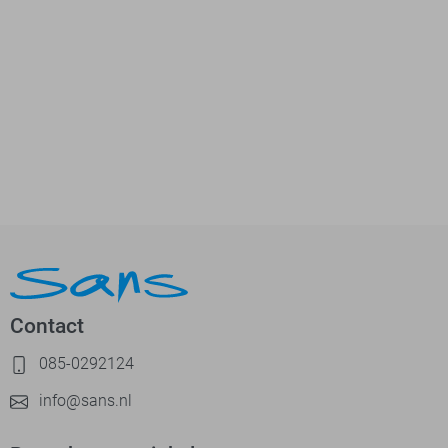
Contact
085-0292124
info@sans.nl