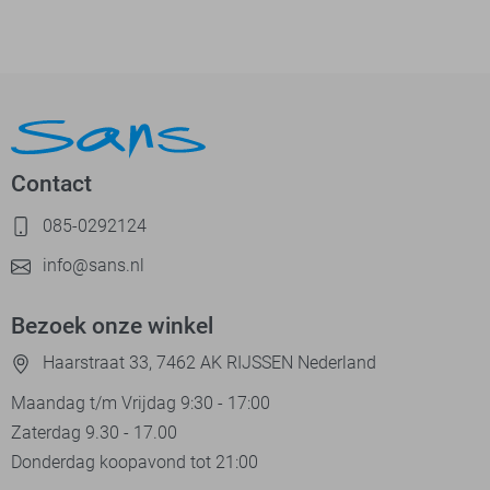
Contact
085-0292124
info@sans.nl
Bezoek onze winkel
Haarstraat 33, 7462 AK RIJSSEN Nederland
Maandag t/m Vrijdag 9:30 - 17:00
Zaterdag 9.30 - 17.00
Donderdag koopavond tot 21:00