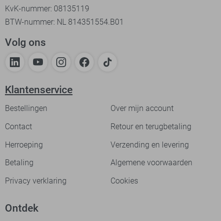
KvK-nummer: 08135119
BTW-nummer: NL 814351554.B01
Volg ons
Klantenservice
Bestellingen
Over mijn account
Contact
Retour en terugbetaling
Herroeping
Verzending en levering
Betaling
Algemene voorwaarden
Privacy verklaring
Cookies
Ontdek