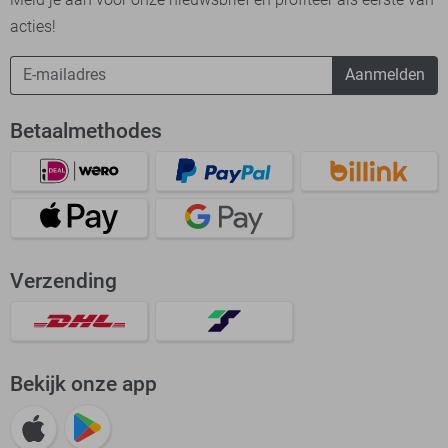
acties!
Aanmelden
Betaalmethodes
Verzending
Bekijk onze app