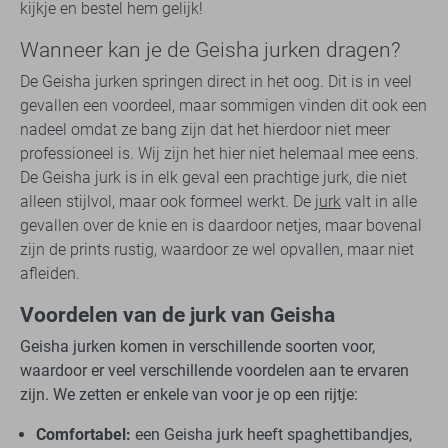
kijkje en bestel hem gelijk!
Wanneer kan je de Geisha jurken dragen?
De Geisha jurken springen direct in het oog. Dit is in veel
gevallen een voordeel, maar sommigen vinden dit ook een
nadeel omdat ze bang zijn dat het hierdoor niet meer
professioneel is. Wij zijn het hier niet helemaal mee eens.
De Geisha jurk is in elk geval een prachtige jurk, die niet
alleen stijlvol, maar ook formeel werkt. De
jurk
valt in alle
gevallen over de knie en is daardoor netjes, maar bovenal
zijn de prints rustig, waardoor ze wel opvallen, maar niet
afleiden.
Voordelen van de jurk van Geisha
Geisha jurken komen in verschillende soorten voor,
waardoor er veel verschillende voordelen aan te ervaren
zijn. We zetten er enkele van voor je op een rijtje:
Comfortabel:
een Geisha jurk heeft spaghettibandjes,