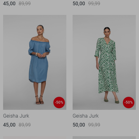
45,00
89,99
50,00
99,99
-50%
-50%
Geisha Jurk
Geisha Jurk
45,00
89,99
50,00
99,99