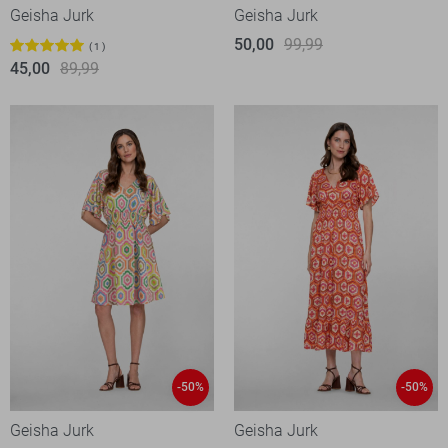
Geisha Jurk
Geisha Jurk
50,00
99,99
1
45,00
89,99
-50%
-50%
Geisha Jurk
Geisha Jurk