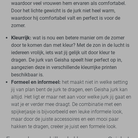
waardoor veel vrouwen hem ervaren als comfortabel.
Door het lichte gewicht is de jurk niet heel warm,
waardoor hij comfortabel valt en perfect is voor de
zomer.
Kleurrijk:
wat is nou een betere manier om de zomer
door te komen dan met kleur? Met de zon in de lucht is
iedereen vrolijk, iets wat jij gelijk uit door kleur te
dragen. De jurk van Geisha speelt hier perfect op in,
aangezien deze in verschillende kleurrijke printen
beschikbaar is.
Formeel en informeel:
het maakt niet in welke setting
jij van plan bent de jurk te dragen, een Geisha jurk kan
altijd. Het ligt er maar net aan voor welke jurk jij gaat en
wat je er verder mee draagt. De combinatie met een
spijkerjasje is bijvoorbeeld een leuke informele look,
maar door de juiste accessoires en een mooi paar
hakken te dragen, creëer je juist een formele look.