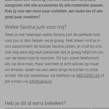
aangezien niet alle accessoires bij alle materialen passen.
Kies jij voor een mooi paar oorbellen, een leuke tas of een
goed paar sneakers?
Welke Geisha jurk voor mij?
Weet je niet helemaal welke Geisha jurk de perfecte look
voor jou is, dan helpen we je graag. Niet alleen vind je in
ons assortiment de leukste Geisha jurken, je vindt bij ons
ook nog eens erg leuk personeel dat je graag helpt om jou
van de beste look te voorzien. Dit kan zowel telefonisch
als via de e-mail, maar wanneer je echt advies op maat
wil ervaren, raden we aan eens langs te komen in onze
winkel. We zijn bereikbaar via telefoon op
085-0292124
of
per e-mail via
info@sans.nl
.
Heb je dit al eens bekeken?