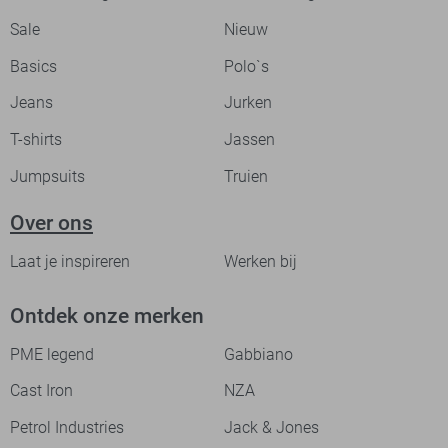
Sale
Nieuw
Basics
Polo`s
Jeans
Jurken
T-shirts
Jassen
Jumpsuits
Truien
Over ons
Laat je inspireren
Werken bij
Ontdek onze merken
PME legend
Gabbiano
Cast Iron
NZA
Petrol Industries
Jack & Jones