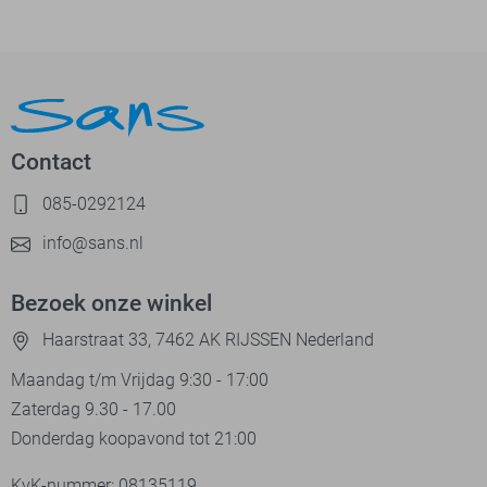
Contact
085-0292124
info@sans.nl
Bezoek onze winkel
Haarstraat 33, 7462 AK RIJSSEN Nederland
Maandag t/m Vrijdag 9:30 - 17:00
Zaterdag 9.30 - 17.00
Donderdag koopavond tot 21:00
KvK-nummer: 08135119