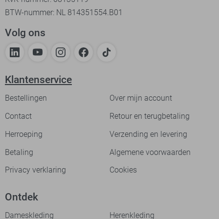
BTW-nummer: NL 814351554.B01
Volg ons
Klantenservice
Bestellingen
Over mijn account
Contact
Retour en terugbetaling
Herroeping
Verzending en levering
Betaling
Algemene voorwaarden
Privacy verklaring
Cookies
Ontdek
Dameskleding
Herenkleding