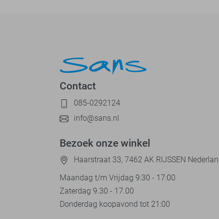
Contact
085-0292124
info@sans.nl
Bezoek onze winkel
Haarstraat 33, 7462 AK RIJSSEN Nederla
Maandag t/m Vrijdag 9:30 - 17:00
Zaterdag 9.30 - 17.00
Donderdag koopavond tot 21:00