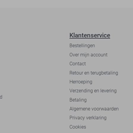
Klantenservice
Bestellingen
Over mijn account
Contact
Retour en terugbetaling
Herroeping
Verzending en levering
nd
Betaling
Algemene voorwaarden
Privacy verklaring
Cookies