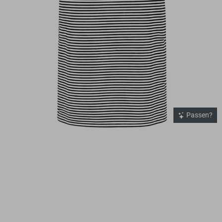
Passen?