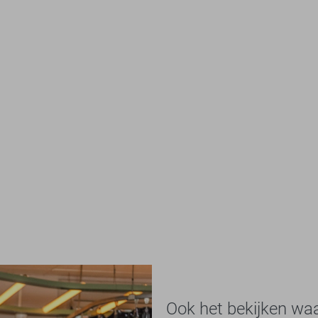
Ook het bekijken wa