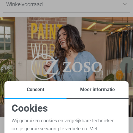
Winkelvoorraad
Consent
Meer informatie
Cookies
Noodzakelijke cookies
Wij gebruiken cookies en vergelijkbare technieken
om je gebruikservaring te verbeteren. Met
Personalisatie cookies