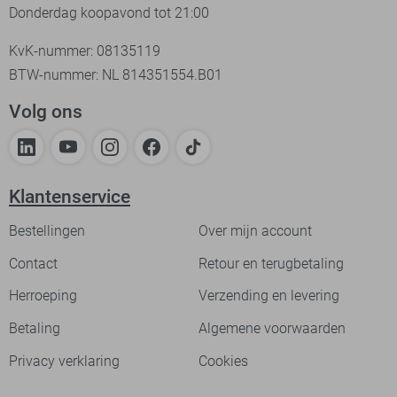
Donderdag koopavond tot 21:00
KvK-nummer: 08135119
BTW-nummer: NL 814351554.B01
Volg ons
Klantenservice
Bestellingen
Over mijn account
Contact
Retour en terugbetaling
Herroeping
Verzending en levering
Betaling
Algemene voorwaarden
Privacy verklaring
Cookies