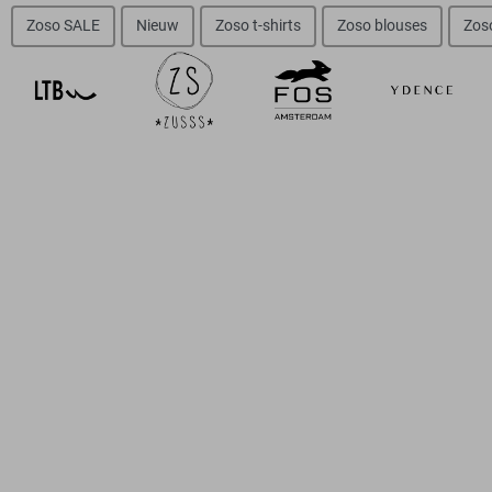
Zoso SALE
Nieuw
Zoso t-shirts
Zoso blouses
Zos