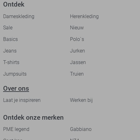
Ontdek
Dameskleding
Herenkleding
Sale
Nieuw
Basics
Polo`s
Jeans
Jurken
T-shirts
Jassen
Jumpsuits
Truien
Over ons
Laat je inspireren
Werken bij
Ontdek onze merken
PME legend
Gabbiano