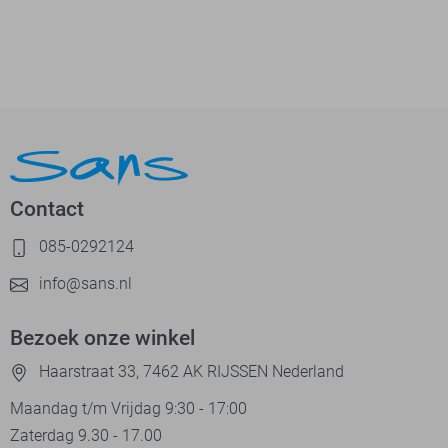
Contact
085-0292124
info@sans.nl
Bezoek onze winkel
Haarstraat 33, 7462 AK RIJSSEN Nederland
Maandag t/m Vrijdag 9:30 - 17:00
Zaterdag 9.30 - 17.00