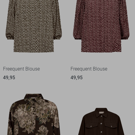
Freequent Blouse
Freequent Blouse
49,95
49,95