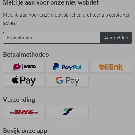
Meld je aan voor onze nieuwsbrief
Meld je aan voor onze nieuwsbrief en profiteer als eerste van
acties!
Aanmelden
Betaalmethodes
Verzending
Bekijk onze app