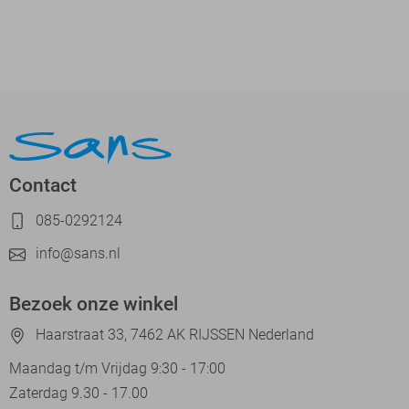
Contact
085-0292124
info@sans.nl
Bezoek onze winkel
Haarstraat 33, 7462 AK RIJSSEN Nederland
Maandag t/m Vrijdag 9:30 - 17:00
Zaterdag 9.30 - 17.00