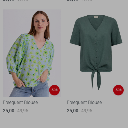
-50%
-50%
Freequent Blouse
Freequent Blouse
25,00
49,95
25,00
49,95