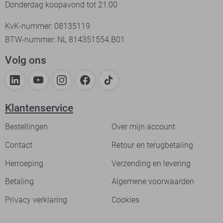
Donderdag koopavond tot 21:00
KvK-nummer: 08135119
BTW-nummer: NL 814351554.B01
Volg ons
Klantenservice
Bestellingen
Over mijn account
Contact
Retour en terugbetaling
Herroeping
Verzending en levering
Betaling
Algemene voorwaarden
Privacy verklaring
Cookies