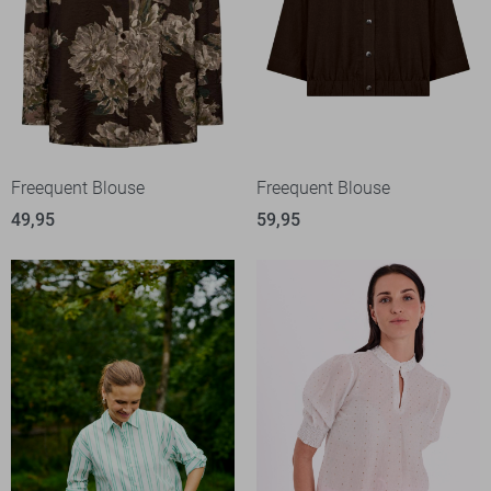
Freequent Blouse
Freequent Blouse
49,95
59,95