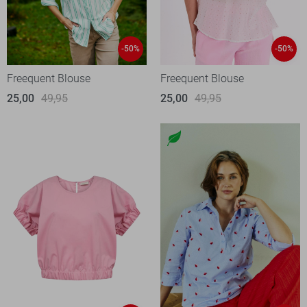
-50%
-50%
Freequent Blouse
Freequent Blouse
25,00
49,95
25,00
49,95