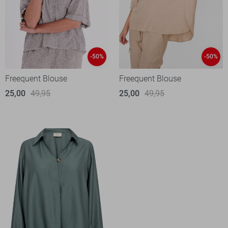
-50%
-50%
Freequent Blouse
Freequent Blouse
25,00
49,95
25,00
49,95