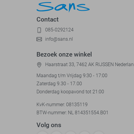
Contact
085-0292124
info@sans.nl
Bezoek onze winkel
Haarstraat 33, 7462 AK RIJSSEN Nederla
Maandag t/m Vrijdag 9:30 - 17:00
Zaterdag 9.30 - 17.00
Donderdag koopavond tot 21:00
KvK-nummer: 08135119
BTW-nummer: NL 814351554.B01
Volg ons