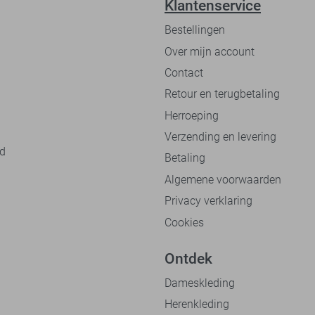
Klantenservice
Bestellingen
Over mijn account
Contact
Retour en terugbetaling
Herroeping
Verzending en levering
nd
Betaling
Algemene voorwaarden
Privacy verklaring
Cookies
Ontdek
Dameskleding
Herenkleding