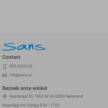
Contact
085-0292124
info@sans.nl
Bezoek onze winkel
Haarstraat 33, 7462 AK RIJSSEN Nederland
Maandag t/m Vrijdag 9:30 - 17:00