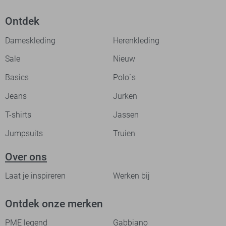
Ontdek
Dameskleding
Herenkleding
Sale
Nieuw
Basics
Polo`s
Jeans
Jurken
T-shirts
Jassen
Jumpsuits
Truien
Over ons
Laat je inspireren
Werken bij
Ontdek onze merken
PME legend
Gabbiano