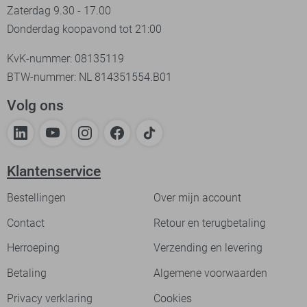
Zaterdag 9.30 - 17.00
Donderdag koopavond tot 21:00
KvK-nummer: 08135119
BTW-nummer: NL 814351554.B01
Volg ons
Klantenservice
Bestellingen
Over mijn account
Contact
Retour en terugbetaling
Herroeping
Verzending en levering
Betaling
Algemene voorwaarden
Privacy verklaring
Cookies