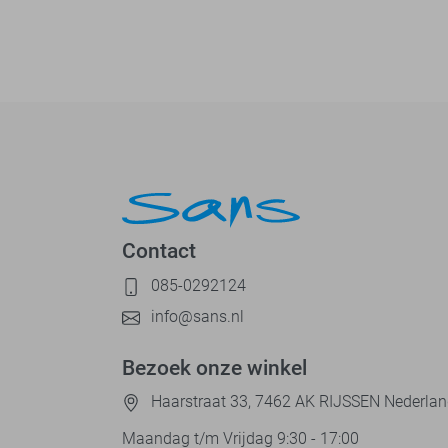
Contact
085-0292124
info@sans.nl
Bezoek onze winkel
Haarstraat 33, 7462 AK RIJSSEN Nederla
Maandag t/m Vrijdag 9:30 - 17:00