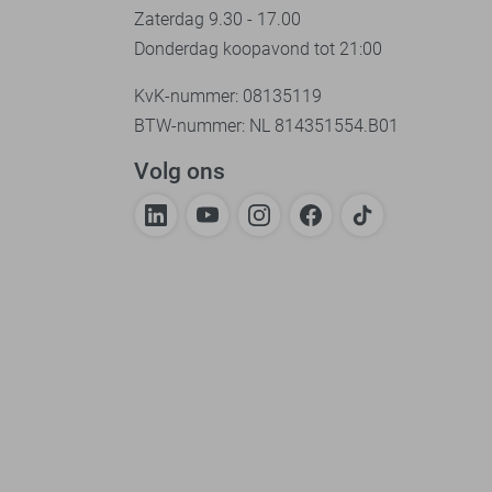
Zaterdag 9.30 - 17.00
Donderdag koopavond tot 21:00
KvK-nummer: 08135119
BTW-nummer: NL 814351554.B01
Volg ons