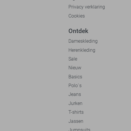
Privacy verklaring
Cookies
Ontdek
Dameskleding
Herenkleding
Sale
Nieuw
Basics
Polo`s
Jeans
Jurken
T-shirts
Jassen
Jumpsuits