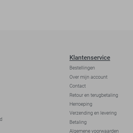
Klantenservice
Bestellingen
Over mijn account
Contact
Retour en terugbetaling
Herroeping
Verzending en levering
nd
Betaling
Algemene voorwaarden