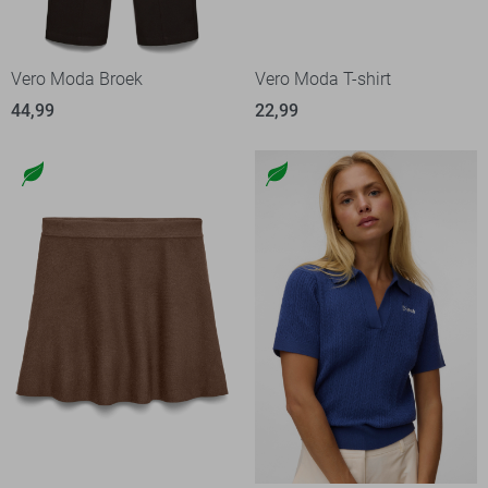
Vero Moda Broek
Vero Moda T-shirt
44,99
22,99