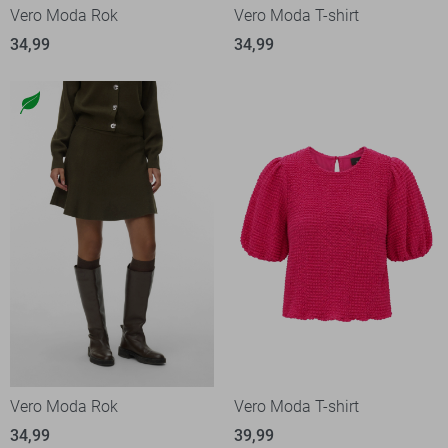
Vero Moda Rok
Vero Moda T-shirt
34,99
34,99
Vero Moda Rok
Vero Moda T-shirt
34,99
39,99