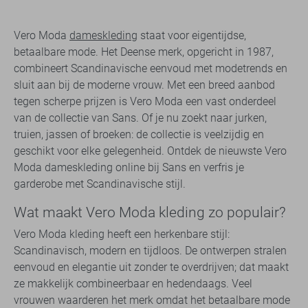
Vero Moda
dameskleding
staat voor eigentijdse,
betaalbare mode. Het Deense merk, opgericht in 1987,
combineert Scandinavische eenvoud met modetrends en
sluit aan bij de moderne vrouw. Met een breed aanbod
tegen scherpe prijzen is Vero Moda een vast onderdeel
van de collectie van Sans. Of je nu zoekt naar jurken,
truien, jassen of broeken: de collectie is veelzijdig en
geschikt voor elke gelegenheid. Ontdek de nieuwste Vero
Moda dameskleding online bij Sans en verfris je
garderobe met Scandinavische stijl.
Wat maakt Vero Moda kleding zo populair?
Vero Moda kleding heeft een herkenbare stijl:
Scandinavisch, modern en tijdloos. De ontwerpen stralen
eenvoud en elegantie uit zonder te overdrijven; dat maakt
ze makkelijk combineerbaar en hedendaags. Veel
vrouwen waarderen het merk omdat het betaalbare mode