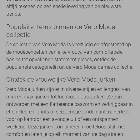
altijd rekenen op een snelle levering van de nieuwste
trends.
Populaire items binnen de Vero Moda
collectie
De collectie van Vero Moda is veelzijdig en afgestemd op
de modebehoeften van elke vrouw. Van comfortabele
basics tot opvallende statement pieces, ontdek de
populairste categorieën uit de Vero Moda dames collectie.
Ontdek de vrouwelijke Vero Moda jurken
Vero Moda jurken zijn er in diverse stijlen en lengtes: van
midi en maxi jurken tot luchtige blousejurken. Ze zijn
ontworpen met een flatterende pasvorm en verkrijgbaar in
effen kleuren, prints of seizoensgebonden tinten. Perfect
voor op kantoor, een avondje uit of een ontspannen
weekend. Deze jurken combineren moeiteloos stijl met
comfort en laten je op elk moment van de dag stralen.