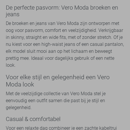
De perfecte pasvorm: Vero Moda broeken en
jeans
De broeken en jeans van Vero Moda zijn ontworpen met
oog voor pasvorm, comfort en veelzijdigheid. Verkrijgbaar
in skinny, straight en wide fits, met of zonder stretch. Of je
nu kiest voor een high-waist jeans of een casual pantalon,
elk model sluit mooi aan op het lichaam en beweegt
prettig mee. Ideaal voor dagelijks gebruik of een nette
look.
Voor elke stijl en gelegenheid een Vero
Moda look
Met de veelzijdige collectie van Vero Moda stel je
eenvoudig een outfit samen die past bij je stijl en
gelegenheid.
Casual & comfortabel
Voor een relaxte dag combineer je een zachte kabeltrui