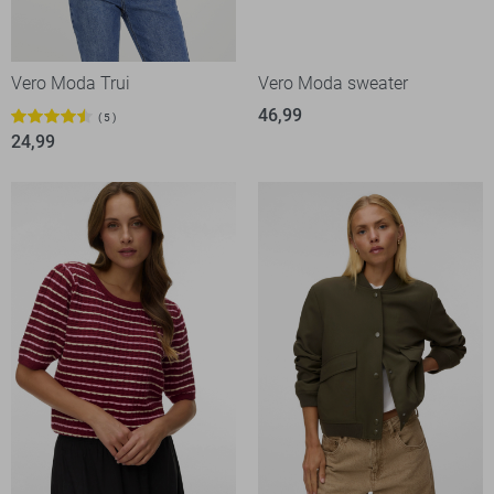
Vero Moda Trui
Vero Moda sweater
46,99
5
24,99