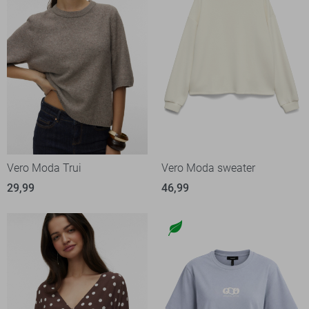
Vero Moda Trui
Vero Moda sweater
29,99
46,99