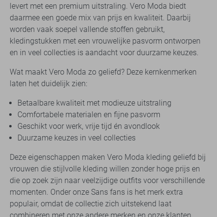
levert met een premium uitstraling. Vero Moda biedt
daarmee een goede mix van prijs en kwaliteit. Daarbij
worden vaak soepel vallende stoffen gebruikt,
kledingstukken met een vrouwelijke pasvorm ontworpen
en in veel collecties is aandacht voor duurzame keuzes.
Wat maakt Vero Moda zo geliefd? Deze kernkenmerken
laten het duidelijk zien:
Betaalbare kwaliteit met modieuze uitstraling
Comfortabele materialen en fijne pasvorm
Geschikt voor werk, vrije tijd én avondlook
Duurzame keuzes in veel collecties
Deze eigenschappen maken Vero Moda kleding geliefd bij
vrouwen die stijlvolle kleding willen zonder hoge prijs en
die op zoek zijn naar veelzijdige outfits voor verschillende
momenten. Onder onze Sans fans is het merk extra
populair, omdat de collectie zich uitstekend laat
combineren met onze andere merken en onze klanten