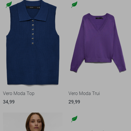
Vero Moda Top
Vero Moda Trui
34,99
29,99