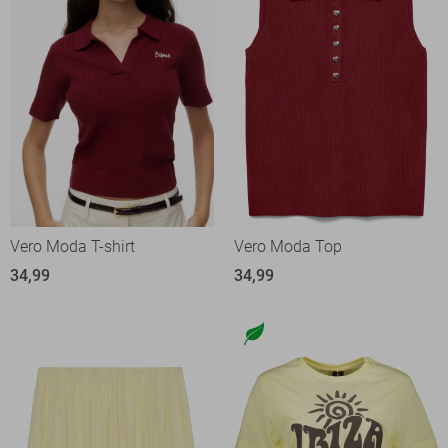
Vero Moda T-shirt
Vero Moda Top
34,99
34,99