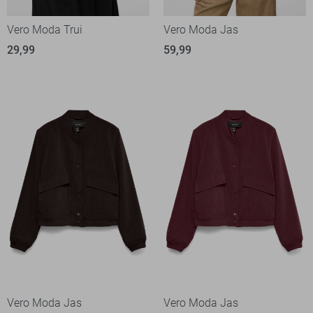
Vero Moda Trui
Vero Moda Jas
29,99
59,99
Vero Moda Jas
Vero Moda Jas