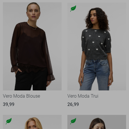
Vero Moda Blouse
Vero Moda Trui
39,99
26,99