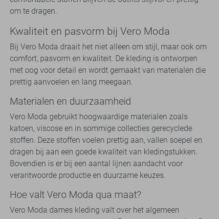
om te dragen.
Kwaliteit en pasvorm bij Vero Moda
Bij Vero Moda draait het niet alleen om stijl, maar ook om
comfort, pasvorm en kwaliteit. De kleding is ontworpen
met oog voor detail en wordt gemaakt van materialen die
prettig aanvoelen en lang meegaan.
Materialen en duurzaamheid
Vero Moda gebruikt hoogwaardige materialen zoals
katoen, viscose en in sommige collecties gerecyclede
stoffen. Deze stoffen voelen prettig aan, vallen soepel en
dragen bij aan een goede kwaliteit van kledingstukken.
Bovendien is er bij een aantal lijnen aandacht voor
verantwoorde productie en duurzame keuzes.
Hoe valt Vero Moda qua maat?
Vero Moda dames kleding valt over het algemeen