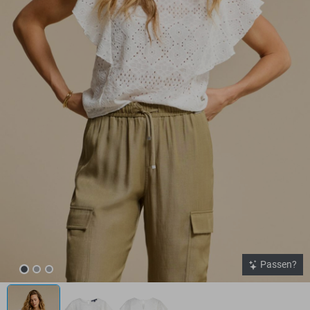
Passen?