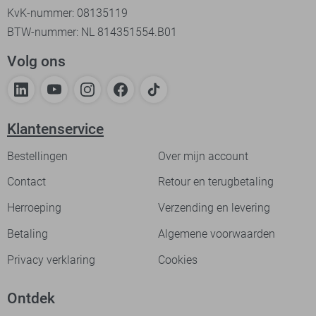
KvK-nummer: 08135119
BTW-nummer: NL 814351554.B01
Volg ons
Klantenservice
Bestellingen
Over mijn account
Contact
Retour en terugbetaling
Herroeping
Verzending en levering
Betaling
Algemene voorwaarden
Privacy verklaring
Cookies
Ontdek