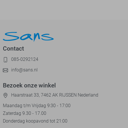
Contact
085-0292124
info@sans.nl
Bezoek onze winkel
Haarstraat 33, 7462 AK RIJSSEN Nederland
Maandag t/m Vrijdag 9:30 - 17:00
Zaterdag 9.30 - 17.00
Donderdag koopavond tot 21:00