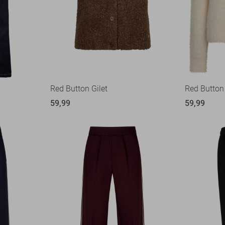
Red Button Gilet
Red Button
59,99
59,99