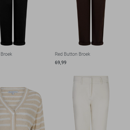
 Broek
Red Button Broek
69,99