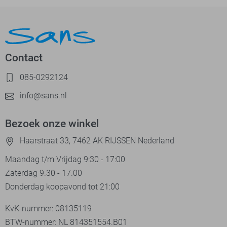
Contact
085-0292124
info@sans.nl
Bezoek onze winkel
Haarstraat 33, 7462 AK RIJSSEN Nederland
Maandag t/m Vrijdag 9:30 - 17:00
Zaterdag 9.30 - 17.00
Donderdag koopavond tot 21:00
KvK-nummer: 08135119
BTW-nummer: NL 814351554.B01