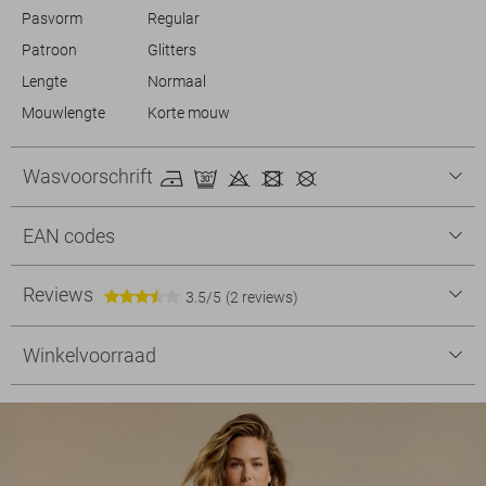
Pasvorm
Regular
Patroon
Glitters
Lengte
Normaal
Mouwlengte
Korte mouw
Wasvoorschrift
EAN codes
Reviews
3.5/5
(2 reviews)
Winkelvoorraad