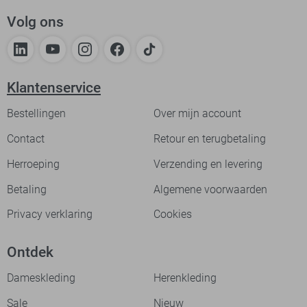
Volg ons
Klantenservice
Bestellingen
Over mijn account
Contact
Retour en terugbetaling
Herroeping
Verzending en levering
Betaling
Algemene voorwaarden
Privacy verklaring
Cookies
Ontdek
Dameskleding
Herenkleding
Sale
Nieuw