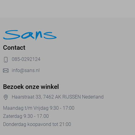
Contact
085-0292124
info@sans.nl
Bezoek onze winkel
Haarstraat 33, 7462 AK RIJSSEN Nederland
Maandag t/m Vrijdag 9:30 - 17:00
Zaterdag 9.30 - 17.00
Donderdag koopavond tot 21:00