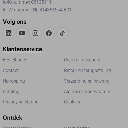
KvK-nummer: 08135119
BTW-nummer: NL 814351554.B01
Volg ons
Klantenservice
Bestellingen
Over mijn account
Contact
Retour en terugbetaling
Herroeping
Verzending en levering
Betaling
Algemene voorwaarden
Privacy verklaring
Cookies
Ontdek