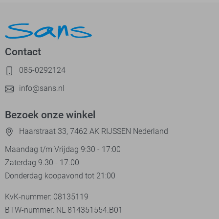
Contact
085-0292124
info@sans.nl
Bezoek onze winkel
Haarstraat 33, 7462 AK RIJSSEN Nederland
Maandag t/m Vrijdag 9:30 - 17:00
Zaterdag 9.30 - 17.00
Donderdag koopavond tot 21:00
KvK-nummer: 08135119
BTW-nummer: NL 814351554.B01