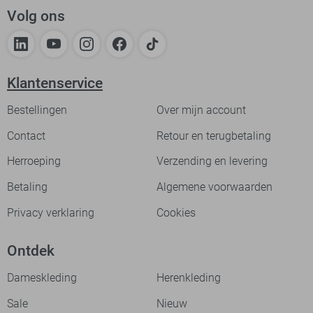
Volg ons
Klantenservice
Bestellingen
Over mijn account
Contact
Retour en terugbetaling
Herroeping
Verzending en levering
Betaling
Algemene voorwaarden
Privacy verklaring
Cookies
Ontdek
Dameskleding
Herenkleding
Sale
Nieuw