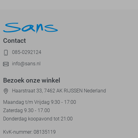
Contact
085-0292124
info@sans.nl
Bezoek onze winkel
Haarstraat 33, 7462 AK RIJSSEN Nederland
Maandag t/m Vrijdag 9:30 - 17:00
Zaterdag 9.30 - 17.00
Donderdag koopavond tot 21:00
KvK-nummer: 08135119