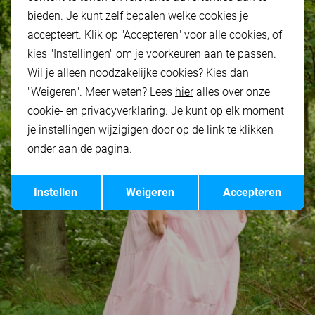
bieden. Je kunt zelf bepalen welke cookies je
accepteert. Klik op "Accepteren" voor alle cookies, of
kies "Instellingen" om je voorkeuren aan te passen.
Wil je alleen noodzakelijke cookies? Kies dan
"Weigeren". Meer weten? Lees
hier
alles over onze
cookie- en privacyverklaring. Je kunt op elk moment
je instellingen wijzigigen door op de link te klikken
onder aan de pagina.
Opslaan
Terug
Instellen
Weigeren
Accepteren