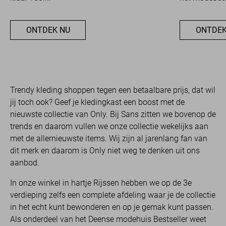
ONTDEK NU
ONTDEK
Trendy kleding shoppen tegen een betaalbare prijs, dat wil
jij toch ook? Geef je kledingkast een boost met de
nieuwste collectie van Only. Bij Sans zitten we bovenop de
trends en daarom vullen we onze collectie wekelijks aan
met de allernieuwste items. Wij zijn al jarenlang fan van
dit merk en daarom is Only niet weg te denken uit ons
aanbod.
In onze winkel in hartje Rijssen hebben we op de 3e
verdieping zelfs een complete afdeling waar je de collectie
in het echt kunt bewonderen en op je gemak kunt passen.
Als onderdeel van het Deense modehuis Bestseller weet