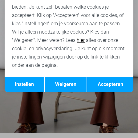
bieden. Je kunt zelf bepalen welke cookies je
accepteert. Klik op "Accepteren" voor alle cookies, of
kies "Instellingen" om je voorkeuren aan te passen.
Wil je alleen noodzakelijke cookies? Kies dan
"Weigeren". Meer weten? Lees
hier
alles over onze
cookie- en privacyverklaring. Je kunt op elk moment
je instellingen wijzigigen door op de link te klikken
onder aan de pagina.
Opslaan
Terug
Instellen
Weigeren
Accepteren