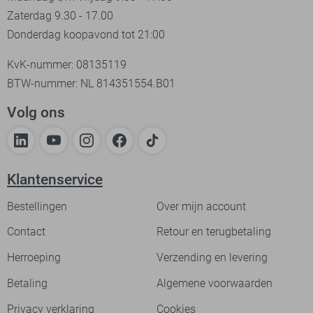
Zaterdag 9.30 - 17.00
Donderdag koopavond tot 21:00
KvK-nummer: 08135119
BTW-nummer: NL 814351554.B01
Volg ons
Klantenservice
Bestellingen
Over mijn account
Contact
Retour en terugbetaling
Herroeping
Verzending en levering
Betaling
Algemene voorwaarden
Privacy verklaring
Cookies