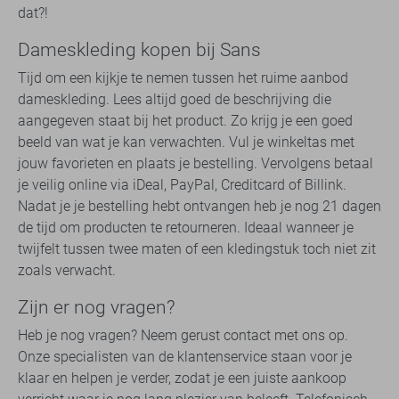
dat?!
Dameskleding kopen bij Sans
Tijd om een kijkje te nemen tussen het ruime aanbod
dameskleding. Lees altijd goed de beschrijving die
aangegeven staat bij het product. Zo krijg je een goed
beeld van wat je kan verwachten. Vul je winkeltas met
jouw favorieten en plaats je bestelling. Vervolgens betaal
je veilig online via iDeal, PayPal, Creditcard of Billink.
Nadat je je bestelling hebt ontvangen heb je nog 21 dagen
de tijd om producten te retourneren. Ideaal wanneer je
twijfelt tussen twee maten of een kledingstuk toch niet zit
zoals verwacht.
Zijn er nog vragen?
Heb je nog vragen? Neem gerust contact met ons op.
Onze specialisten van de klantenservice staan voor je
klaar en helpen je verder, zodat je een juiste aankoop