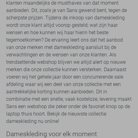
klanten maandelijks de musthaves van dat moment
aanbieden. Dit, zoals je van Sans gewend bent, tegen de
scherpste prijzen. Tijdens de inkoop van dameskleding
wordt onze klant altijd voorop gesteld; wat zijn haar
wensen en hoe kunnen wij haar hierin het beste
tegemoetkomen? De ervaring leert ons dat het aanbod
van onze merken met dameskleding aansluit bij de
verwachtingen en de wensen van onze klanten. Als
trendsettende webshop blijven we altijd alert op nieuwe
merken die onze collectie kunnen versterken. Daarnaast
voeren wij het gehele jaar door een concurrerende sale
afdeling waar wij een deel van onze collectie met een
aantrekkelijke korting kunnen aanbieden. Dit in
combinatie met een snelle, vaak kosteloze, levering maakt
Sans een webshop die zeker onder de favoriet knop op de
laptop thuis hoort. Bekijk de nieuwste collectie
dameskleding nu online!
Dameskleding voor elk moment