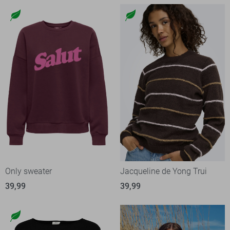
Only sweater
Jacqueline de Yong Trui
39,99
39,99