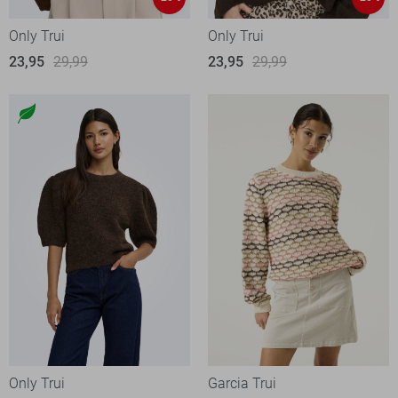
Only Trui
Only Trui
23,95
29,99
23,95
29,99
Only Trui
Garcia Trui