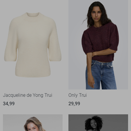
Jacqueline de Yong Trui
Only Trui
34,99
29,99