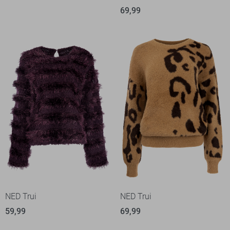
69,99
NED Trui
NED Trui
59,99
69,99