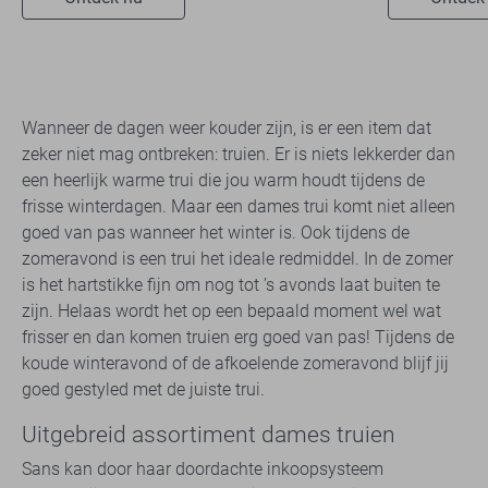
Wanneer de dagen weer kouder zijn, is er een item dat
zeker niet mag ontbreken: truien. Er is niets lekkerder dan
een heerlijk warme trui die jou warm houdt tijdens de
frisse winterdagen. Maar een dames trui komt niet alleen
goed van pas wanneer het winter is. Ook tijdens de
zomeravond is een trui het ideale redmiddel. In de zomer
is het hartstikke fijn om nog tot ’s avonds laat buiten te
zijn. Helaas wordt het op een bepaald moment wel wat
frisser en dan komen truien erg goed van pas! Tijdens de
koude winteravond of de afkoelende zomeravond blijf jij
goed gestyled met de juiste trui.
Uitgebreid assortiment dames truien
Sans kan door haar doordachte inkoopsysteem