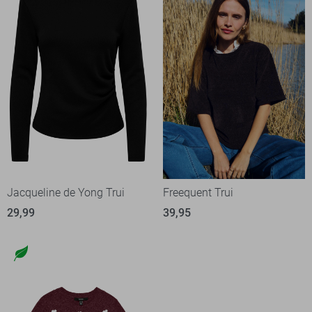
Jacqueline de Yong Trui
Freequent Trui
29,99
39,95