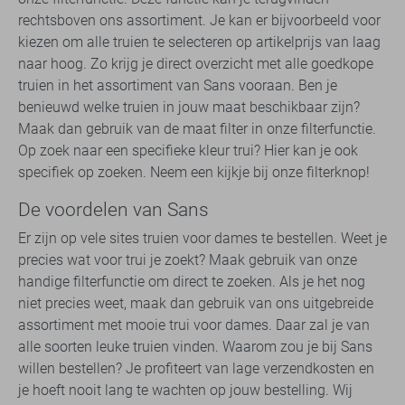
rechtsboven ons assortiment. Je kan er bijvoorbeeld voor
kiezen om alle truien te selecteren op artikelprijs van laag
naar hoog. Zo krijg je direct overzicht met alle goedkope
truien in het assortiment van Sans vooraan. Ben je
benieuwd welke truien in jouw maat beschikbaar zijn?
Maak dan gebruik van de maat filter in onze filterfunctie.
Op zoek naar een specifieke kleur trui? Hier kan je ook
specifiek op zoeken. Neem een kijkje bij onze filterknop!
De voordelen van Sans
Er zijn op vele sites truien voor dames te bestellen. Weet je
precies wat voor trui je zoekt? Maak gebruik van onze
handige filterfunctie om direct te zoeken. Als je het nog
niet precies weet, maak dan gebruik van ons uitgebreide
assortiment met mooie trui voor dames. Daar zal je van
alle soorten leuke truien vinden. Waarom zou je bij Sans
willen bestellen? Je profiteert van lage verzendkosten en
je hoeft nooit lang te wachten op jouw bestelling. Wij