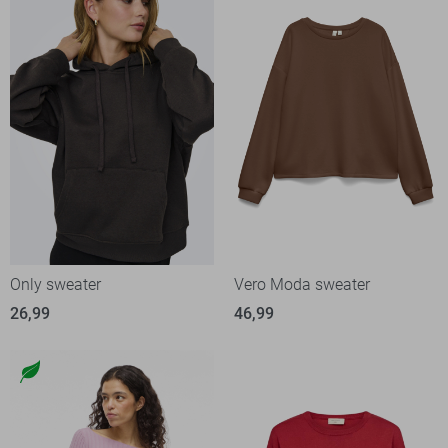
Only sweater
Vero Moda sweater
26,99
46,99