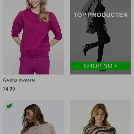
Geisha sweater
74,99