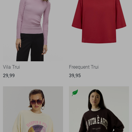
Vila Trui
Freequent Trui
29,99
39,95