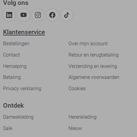
Volg ons
Klantenservice
Bestellingen
Over mijn account
Contact
Retour en terugbetaling
Herroeping
Verzending en levering
Betaling
Algemene voorwaarden
Privacy verklaring
Cookies
Ontdek
Dameskleding
Herenkleding
Sale
Nieuw