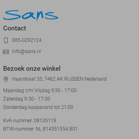
Contact
085-0292124
info@sans.nl
Bezoek onze winkel
Haarstraat 33, 7462 AK RIJSSEN Nederland
Maandag t/m Vrijdag 9:30 - 17:00
Zaterdag 9.30 - 17.00
Donderdag koopavond tot 21:00
KvK-nummer: 08135119
BTW-nummer: NL 814351554.B01