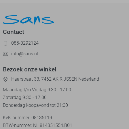
Contact
085-0292124
info@sans.nl
Bezoek onze winkel
Haarstraat 33, 7462 AK RIJSSEN Nederland
Maandag t/m Vrijdag 9:30 - 17:00
Zaterdag 9.30 - 17.00
Donderdag koopavond tot 21:00
KvK-nummer: 08135119
BTW-nummer: NL 814351554.B01