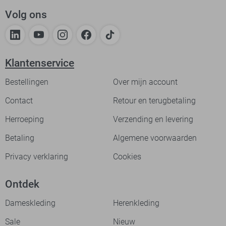
Volg ons
Klantenservice
Bestellingen
Over mijn account
Contact
Retour en terugbetaling
Herroeping
Verzending en levering
Betaling
Algemene voorwaarden
Privacy verklaring
Cookies
Ontdek
Dameskleding
Herenkleding
Sale
Nieuw