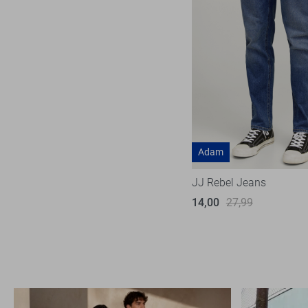
Adam
JJ Rebel Jeans
14,00
27,99