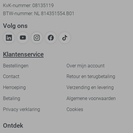
KvK-nummer: 08135119
BTW-nummer: NL 814351554.B01
Volg ons
Klantenservice
Bestellingen
Over mijn account
Contact
Retour en terugbetaling
Herroeping
Verzending en levering
Betaling
Algemene voorwaarden
Privacy verklaring
Cookies
Ontdek