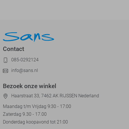
Contact
085-0292124
info@sans.nl
Bezoek onze winkel
Haarstraat 33, 7462 AK RIJSSEN Nederland
Maandag t/m Vrijdag 9:30 - 17:00
Zaterdag 9.30 - 17.00
Donderdag koopavond tot 21:00