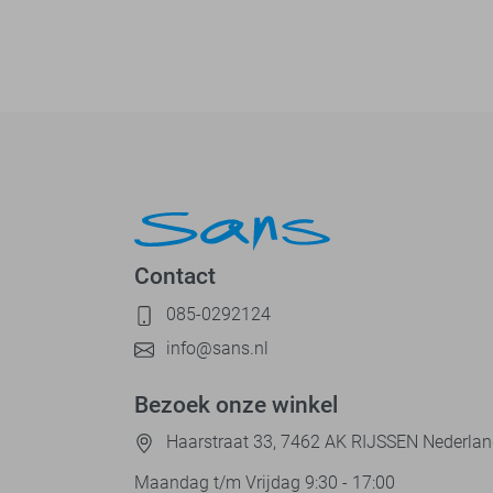
Contact
085-0292124
info@sans.nl
Bezoek onze winkel
Haarstraat 33, 7462 AK RIJSSEN Nederla
Maandag t/m Vrijdag 9:30 - 17:00