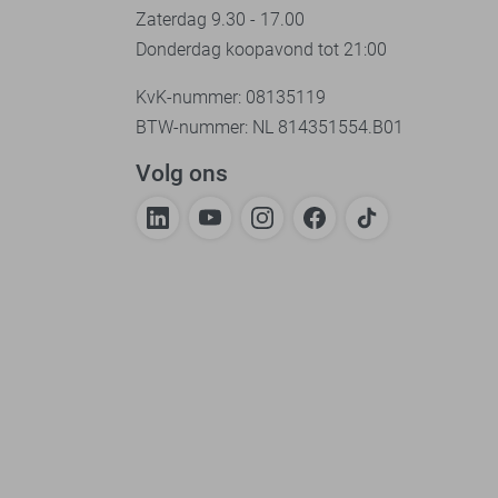
Zaterdag 9.30 - 17.00
Donderdag koopavond tot 21:00
KvK-nummer: 08135119
BTW-nummer: NL 814351554.B01
Volg ons