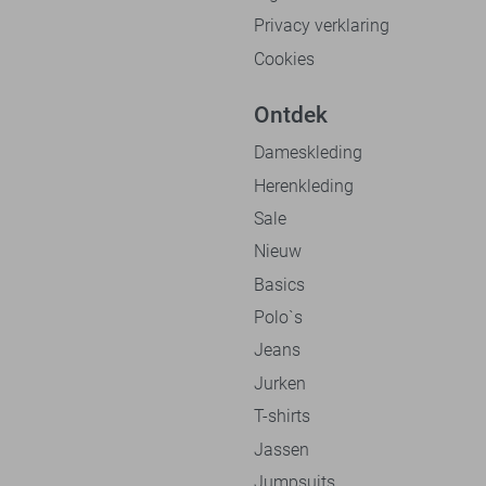
Privacy verklaring
Cookies
Ontdek
Dameskleding
Herenkleding
Sale
Nieuw
Basics
Polo`s
Jeans
Jurken
T-shirts
Jassen
Jumpsuits