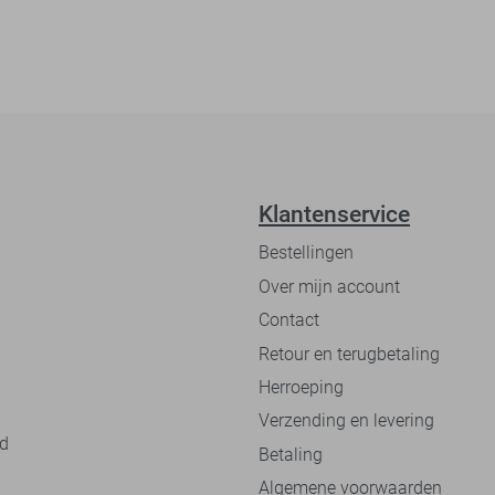
Klantenservice
Bestellingen
Over mijn account
Contact
Retour en terugbetaling
Herroeping
Verzending en levering
nd
Betaling
Algemene voorwaarden