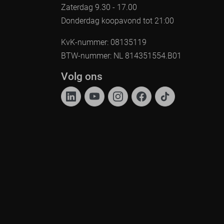
Zaterdag 9.30 - 17.00
Donderdag koopavond tot 21:00
KvK-nummer: 08135119
BTW-nummer: NL 814351554.B01
Volg ons