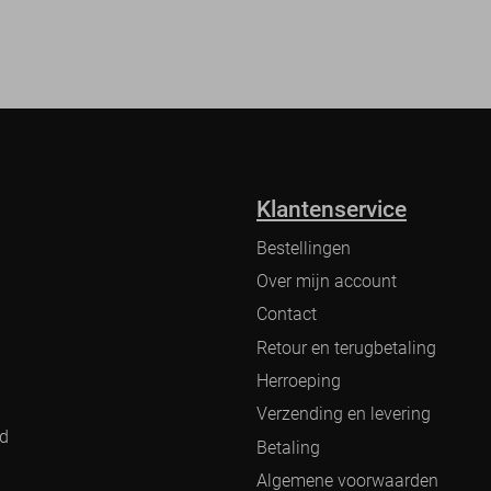
Klantenservice
Bestellingen
Over mijn account
Contact
Retour en terugbetaling
Herroeping
Verzending en levering
nd
Betaling
Algemene voorwaarden