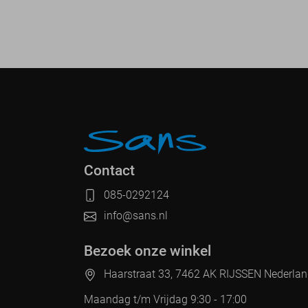
Contact
085-0292124
info@sans.nl
Bezoek onze winkel
Haarstraat 33, 7462 AK RIJSSEN Nederla
Maandag t/m Vrijdag 9:30 - 17:00