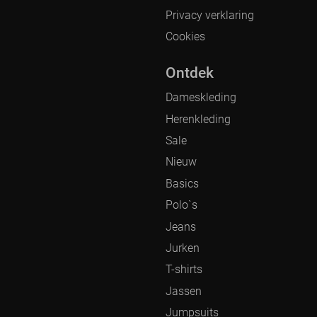
Privacy verklaring
Cookies
Ontdek
Dameskleding
Herenkleding
Sale
Nieuw
Basics
Polo`s
Jeans
Jurken
T-shirts
Jassen
Jumpsuits