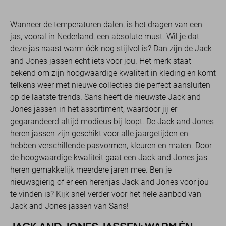
Wanneer de temperaturen dalen, is het dragen van een
jas
, vooral in Nederland, een absolute must. Wil je dat
deze jas naast warm óók nog stijlvol is? Dan zijn de Jack
and Jones jassen echt iets voor jou. Het merk staat
bekend om zijn hoogwaardige kwaliteit in kleding en komt
telkens weer met nieuwe collecties die perfect aansluiten
op de laatste trends. Sans heeft de nieuwste Jack and
Jones jassen in het assortiment, waardoor jij er
gegarandeerd altijd modieus bij loopt. De Jack and Jones
heren
jassen zijn geschikt voor alle jaargetijden en
hebben verschillende pasvormen, kleuren en maten. Door
de hoogwaardige kwaliteit gaat een Jack and Jones jas
heren gemakkelijk meerdere jaren mee. Ben je
nieuwsgierig of er een herenjas Jack and Jones voor jou
te vinden is? Kijk snel verder voor het hele aanbod van
Jack and Jones jassen van Sans!