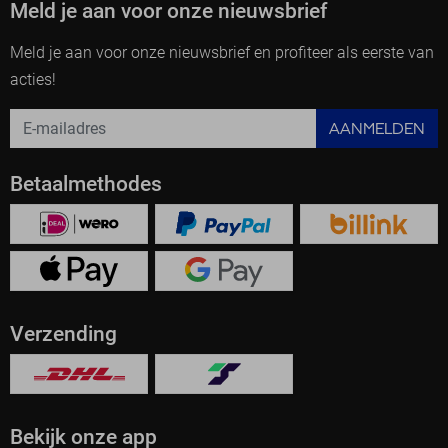
Meld je aan voor onze nieuwsbrief
Meld je aan voor onze nieuwsbrief en profiteer als eerste van
acties!
AANMELDEN
Betaalmethodes
Verzending
Bekijk onze app