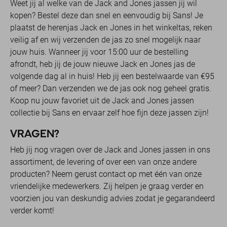
Weet jij al welke van de Jack and Jones jassen jij wil
kopen? Bestel deze dan snel en eenvoudig bij Sans! Je
plaatst de herenjas Jack en Jones in het winkeltas, reken
veilig af en wij verzenden de jas zo snel mogelijk naar
jouw huis. Wanneer jij voor 15:00 uur de bestelling
afrondt, heb jij de jouw nieuwe Jack en Jones jas de
volgende dag al in huis! Heb jij een bestelwaarde van €95
of meer? Dan verzenden we de jas ook nog geheel gratis.
Koop nu jouw favoriet uit de Jack and Jones jassen
collectie bij Sans en ervaar zelf hoe fijn deze jassen zijn!
VRAGEN?
Heb jij nog vragen over de Jack and Jones jassen in ons
assortiment, de levering of over een van onze andere
producten? Neem gerust contact op met één van onze
vriendelijke medewerkers. Zij helpen je graag verder en
voorzien jou van deskundig advies zodat je gegarandeerd
verder komt!