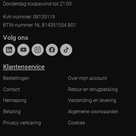
Donderdag koopavond tot 21:00
KvK-nummer: 08135119
BTW-nummer: NL 814351554.B01
Volg ons
Klantenservice
Bestellingen
Over mijn account
Contact
Retour en terugbetaling
Herroeping
Verzending en levering
Betaling
Algemene voorwaarden
Privacy verklaring
Cookies