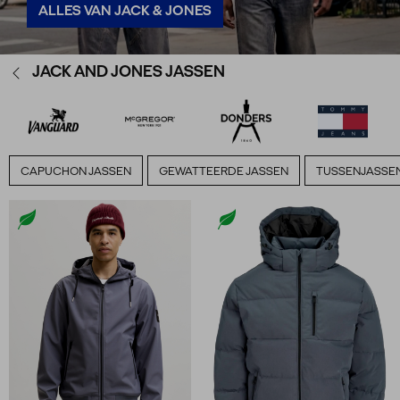
ALLES VAN JACK & JONES
JACK AND JONES JASSEN
CAPUCHON JASSEN
GEWATTEERDE JASSEN
TUSSENJASSE