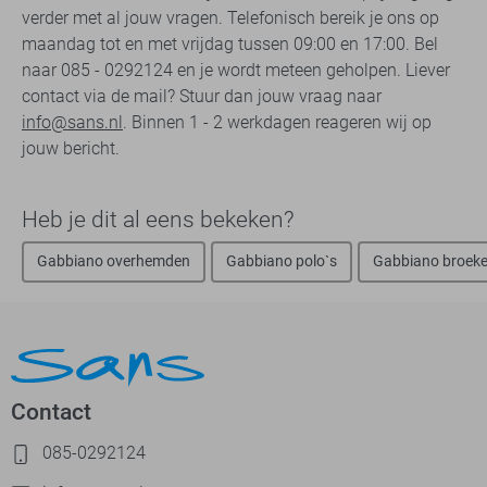
verder met al jouw vragen. Telefonisch bereik je ons op
maandag tot en met vrijdag tussen 09:00 en 17:00. Bel
naar 085 - 0292124 en je wordt meteen geholpen. Liever
contact via de mail? Stuur dan jouw vraag naar
info@sans.nl
. Binnen 1 - 2 werkdagen reageren wij op
jouw bericht.
Heb je dit al eens bekeken?
Gabbiano overhemden
Gabbiano polo`s
Gabbiano broek
Contact
085-0292124