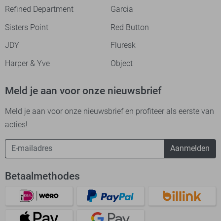
Refined Department
Garcia
Sisters Point
Red Button
JDY
Fluresk
Harper & Yve
Object
Meld je aan voor onze nieuwsbrief
Meld je aan voor onze nieuwsbrief en profiteer als eerste van
acties!
Aanmelden
Betaalmethodes