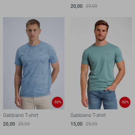
20,00
39,99
-50%
-50%
Gabbiano T-shirt
Gabbiano T-shirt
20,00
39,99
15,00
29,99