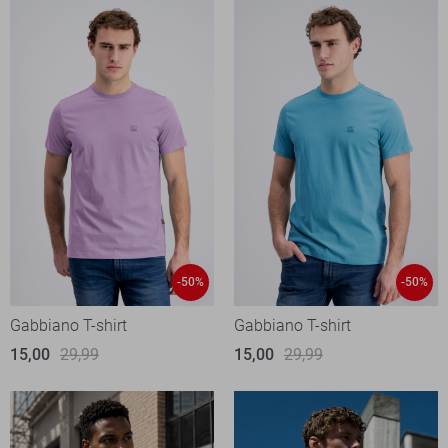
-50%
-50%
Gabbiano T-shirt
Gabbiano T-shirt
15,00
29,99
15,00
29,99