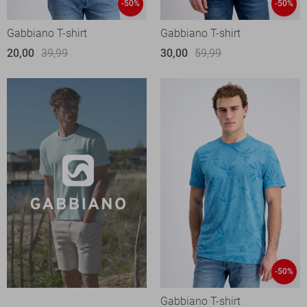
-50%
-50%
Gabbiano T-shirt
Gabbiano T-shirt
20,00
39,99
30,00
59,99
-50%
Gabbiano T-shirt