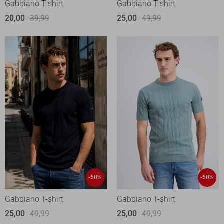
Gabbiano T-shirt
Gabbiano T-shirt
20,00
39,99
25,00
49,99
-50%
-50%
Gabbiano T-shirt
Gabbiano T-shirt
25,00
49,99
25,00
49,99