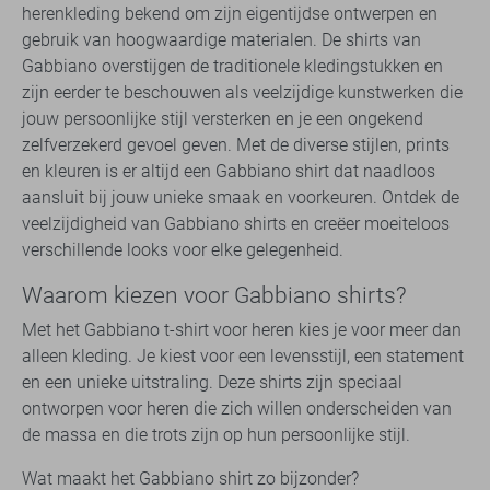
herenkleding bekend om zijn eigentijdse ontwerpen en
gebruik van hoogwaardige materialen. De shirts van
Gabbiano overstijgen de traditionele kledingstukken en
zijn eerder te beschouwen als veelzijdige kunstwerken die
jouw persoonlijke stijl versterken en je een ongekend
zelfverzekerd gevoel geven. Met de diverse stijlen, prints
en kleuren is er altijd een Gabbiano shirt dat naadloos
aansluit bij jouw unieke smaak en voorkeuren. Ontdek de
veelzijdigheid van Gabbiano shirts en creëer moeiteloos
verschillende looks voor elke gelegenheid.
Waarom kiezen voor Gabbiano shirts?
Met het Gabbiano t-shirt voor heren kies je voor meer dan
alleen kleding. Je kiest voor een levensstijl, een statement
en een unieke uitstraling. Deze shirts zijn speciaal
ontworpen voor heren die zich willen onderscheiden van
de massa en die trots zijn op hun persoonlijke stijl.
Wat maakt het Gabbiano shirt zo bijzonder?