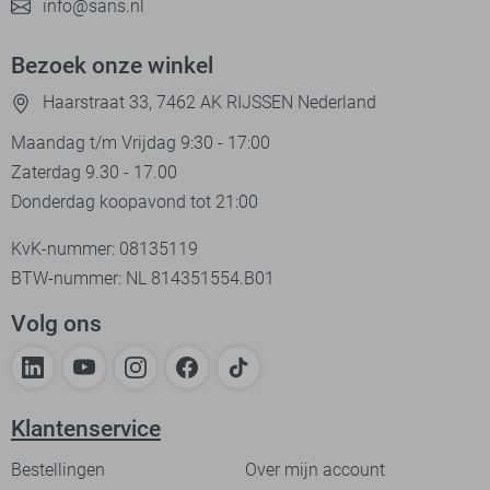
info@sans.nl
Bezoek onze winkel
Haarstraat 33, 7462 AK RIJSSEN Nederland
Maandag t/m Vrijdag 9:30 - 17:00
Zaterdag 9.30 - 17.00
Donderdag koopavond tot 21:00
KvK-nummer: 08135119
BTW-nummer: NL 814351554.B01
Volg ons
Klantenservice
Bestellingen
Over mijn account