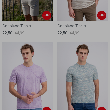
-50%
-50%
Gabbiano T-shirt
Gabbiano T-shirt
22,50
44,99
22,50
44,99