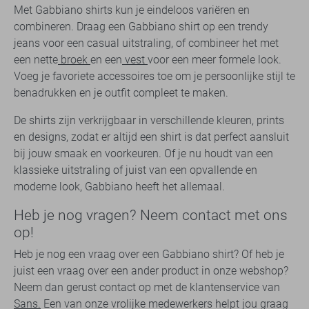
Met Gabbiano shirts kun je eindeloos variëren en
combineren. Draag een Gabbiano shirt op een trendy
jeans voor een casual uitstraling, of combineer het met
een nette
broek
en een
vest
voor een meer formele look.
Voeg je favoriete accessoires toe om je persoonlijke stijl te
benadrukken en je outfit compleet te maken.
De shirts zijn verkrijgbaar in verschillende kleuren, prints
en designs, zodat er altijd een shirt is dat perfect aansluit
bij jouw smaak en voorkeuren. Of je nu houdt van een
klassieke uitstraling of juist van een opvallende en
moderne look, Gabbiano heeft het allemaal.
Heb je nog vragen? Neem contact met ons
op!
Heb je nog een vraag over een Gabbiano shirt? Of heb je
juist een vraag over een ander product in onze webshop?
Neem dan gerust contact op met de klantenservice van
Sans.
Een van onze vrolijke medewerkers helpt jou graag