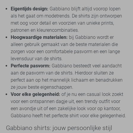
Eigentijds design:
Gabbiano blijft altijd voorop lopen
als het gaat om modetrends. De shirts zijn ontworpen
met oog voor detail en voorzien van unieke prints,
patronen en kleurencombinaties.
Hoogwaardige materialen:
bij Gabbiano wordt er
alleen gebruik gemaakt van de beste materialen die
zorgen voor een comfortabele pasvorm en een lange
levensduur van de shirts.
Perfecte pasvorm:
Gabbiano besteedt veel aandacht
aan de pasvorm van de shirts. Hierdoor sluiten ze
perfect aan op het mannelijk lichaam en benadrukken
ze jouw beste eigenschappen.
Voor elke gelegenheid:
of je nu een casual look zoekt
voor een ontspannen dagje uit, een trendy outfit voor
een avondje uit of een zakelijke look voor op kantoor,
Gabbiano heeft het perfecte shirt voor elke gelegenheid.
Gabbiano shirts: jouw persoonlijke stijl