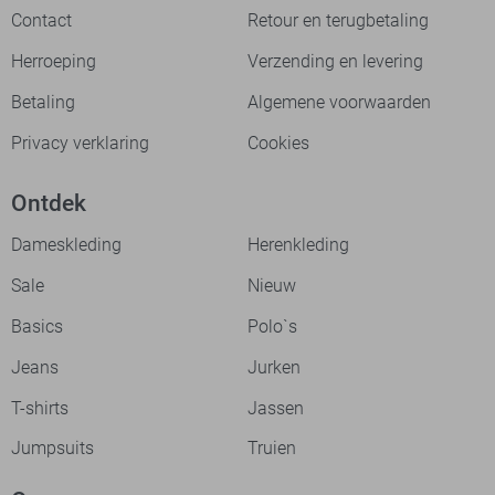
Contact
Retour en terugbetaling
Herroeping
Verzending en levering
Betaling
Algemene voorwaarden
Privacy verklaring
Cookies
Ontdek
Dameskleding
Herenkleding
Sale
Nieuw
Basics
Polo`s
Jeans
Jurken
T-shirts
Jassen
Jumpsuits
Truien