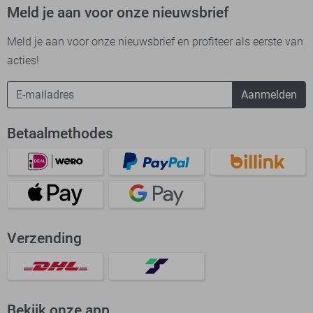
Meld je aan voor onze nieuwsbrief
Meld je aan voor onze nieuwsbrief en profiteer als eerste van
acties!
Aanmelden
Betaalmethodes
Verzending
Bekijk onze app