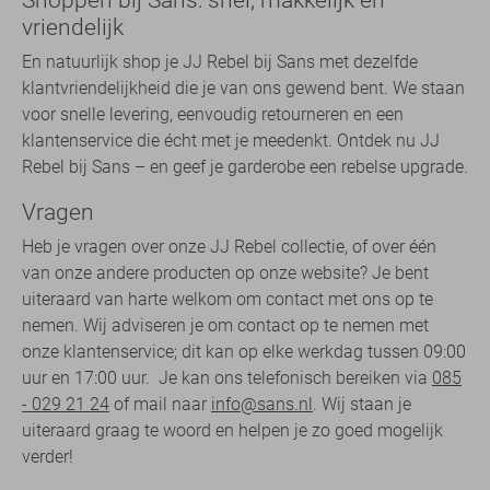
vriendelijk
En natuurlijk shop je JJ Rebel bij Sans met dezelfde
klantvriendelijkheid die je van ons gewend bent. We staan
voor snelle levering, eenvoudig retourneren en een
klantenservice die écht met je meedenkt. Ontdek nu JJ
Rebel bij Sans – en geef je garderobe een rebelse upgrade.
Vragen
Heb je vragen over onze JJ Rebel collectie, of over één
van onze andere producten op onze website? Je bent
uiteraard van harte welkom om contact met ons op te
nemen. Wij adviseren je om contact op te nemen met
onze klantenservice; dit kan op elke werkdag tussen 09:00
uur en 17:00 uur. Je kan ons telefonisch bereiken via
085
- 029 21 24
of mail naar
info@sans.nl
. Wij staan je
uiteraard graag te woord en helpen je zo goed mogelijk
verder!