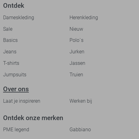
Ontdek
Dameskleding
Herenkleding
Sale
Nieuw
Basics
Polo`s
Jeans
Jurken
T-shirts
Jassen
Jumpsuits
Truien
Over ons
Laat je inspireren
Werken bij
Ontdek onze merken
PME legend
Gabbiano