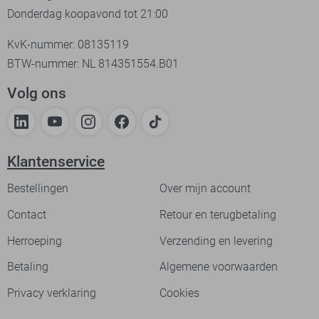
Donderdag koopavond tot 21:00
KvK-nummer: 08135119
BTW-nummer: NL 814351554.B01
Volg ons
Klantenservice
Bestellingen
Over mijn account
Contact
Retour en terugbetaling
Herroeping
Verzending en levering
Betaling
Algemene voorwaarden
Privacy verklaring
Cookies