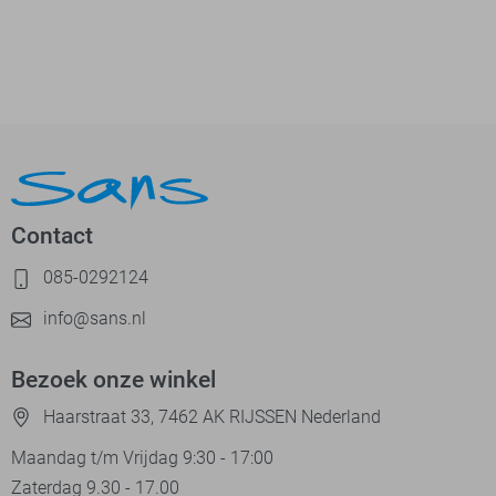
Contact
085-0292124
info@sans.nl
Bezoek onze winkel
Haarstraat 33, 7462 AK RIJSSEN Nederland
Maandag t/m Vrijdag 9:30 - 17:00
Zaterdag 9.30 - 17.00