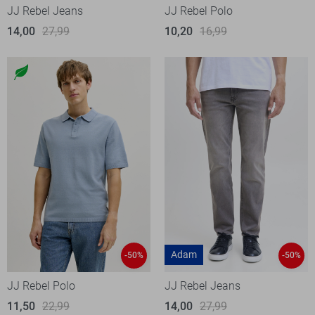
JJ Rebel Jeans
JJ Rebel Polo
14,00
27,99
10,20
16,99
Adam
-50%
-50%
JJ Rebel Polo
JJ Rebel Jeans
11,50
22,99
14,00
27,99