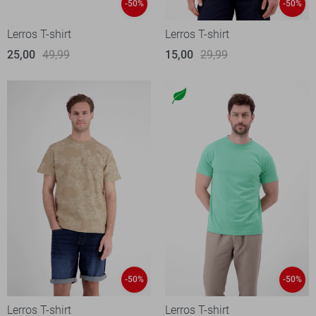
-50%
-50%
Lerros T-shirt
Lerros T-shirt
25,00
49,99
15,00
29,99
-50%
-50%
Lerros T-shirt
Lerros T-shirt