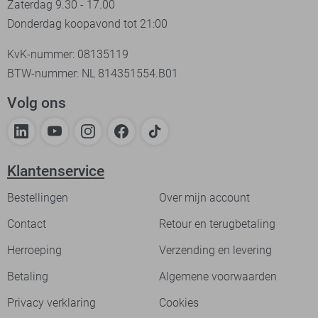
Zaterdag 9.30 - 17.00
Donderdag koopavond tot 21:00
KvK-nummer: 08135119
BTW-nummer: NL 814351554.B01
Volg ons
Klantenservice
Bestellingen
Over mijn account
Contact
Retour en terugbetaling
Herroeping
Verzending en levering
Betaling
Algemene voorwaarden
Privacy verklaring
Cookies