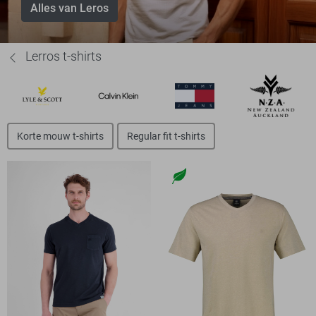
Alles van Leros
Lerros t-shirts
Korte mouw t-shirts
Regular fit t-shirts