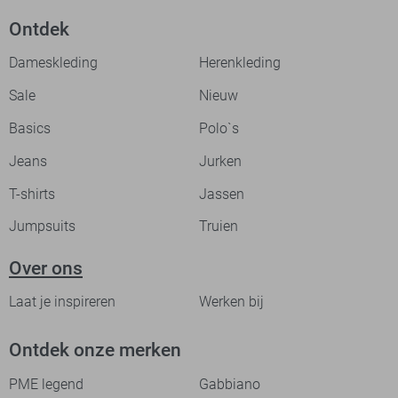
Ontdek
Dameskleding
Herenkleding
Sale
Nieuw
Basics
Polo`s
Jeans
Jurken
T-shirts
Jassen
Jumpsuits
Truien
Over ons
Laat je inspireren
Werken bij
Ontdek onze merken
PME legend
Gabbiano