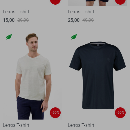
Lerros T-shirt
Lerros T-shirt
15,00
29,99
25,00
49,99
-50%
-50%
Lerros T-shirt
Lerros T-shirt