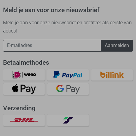
Meld je aan voor onze nieuwsbrief
Meld je aan voor onze nieuwsbrief en profiteer als eerste van
acties!
Aanmelden
Betaalmethodes
Verzending