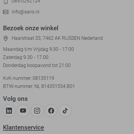
085-0292124
info@sans.nl
Bezoek onze winkel
Haarstraat 33, 7462 AK RIJSSEN Nederland
Maandag t/m Vrijdag 9:30 - 17:00
Zaterdag 9.30 - 17.00
Donderdag koopavond tot 21:00
KvK-nummer: 08135119
BTW-nummer: NL 814351554.B01
Volg ons
Klantenservice