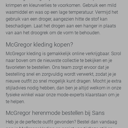
krimpen en kleurverlies te voorkomen. Gebruik een mild
wasmiddel en was op een lage temperatuur. Vermijd het
gebruik van een droger, aangezien hitte de stof kan
beschadigen. Laat het drogen aan een hanger in plaats
van aan het droogrek om de vorm te behouden.
McGregor kleding kopen?
McGregor kleding is gemakkelijk online verkrijgbaar. Scrol
naar boven om de nieuwste collectie te bekijken en je
favorieten te bestellen. Ons team zorgt ervoor dat je
bestelling snel en zorgvuldig wordt verwerkt, zodat je je
nieuwe outfit zo snel mogelijk kunt dragen. Mocht je extra
stijladvies nodig hebben, dan ben je altijd welkom in onze
fysieke winkel waar onze mode-experts klaarstaan om je
te helpen.
McGregor herenmode bestellen bij Sans
Heb je de perfecte outfit gevonden? Bestel dan vandaag