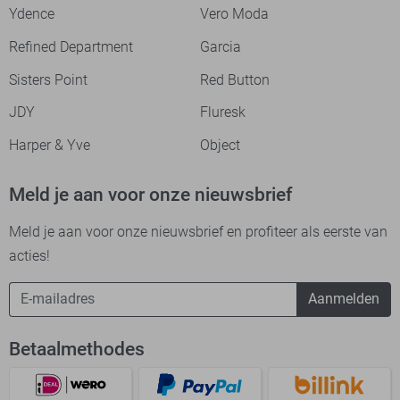
Ydence
Vero Moda
Refined Department
Garcia
Sisters Point
Red Button
JDY
Fluresk
Harper & Yve
Object
Meld je aan voor onze nieuwsbrief
Meld je aan voor onze nieuwsbrief en profiteer als eerste van
acties!
Aanmelden
Betaalmethodes