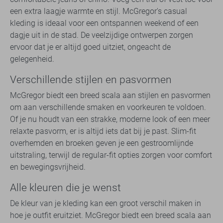
een extra laagje warmte en stijl. McGregor's casual
kleding is ideaal voor een ontspannen weekend of een
dagje uit in de stad. De veelzijdige ontwerpen zorgen
ervoor dat je er altijd goed uitziet, ongeacht de
gelegenheid.
Verschillende stijlen en pasvormen
McGregor biedt een breed scala aan stijlen en pasvormen
om aan verschillende smaken en voorkeuren te voldoen.
Of je nu houdt van een strakke, moderne look of een meer
relaxte pasvorm, er is altijd iets dat bij je past. Slim-fit
overhemden en broeken geven je een gestroomlijnde
uitstraling, terwijl de regular-fit opties zorgen voor comfort
en bewegingsvrijheid.
Alle kleuren die je wenst
De kleur van je kleding kan een groot verschil maken in
hoe je outfit eruitziet. McGregor biedt een breed scala aan