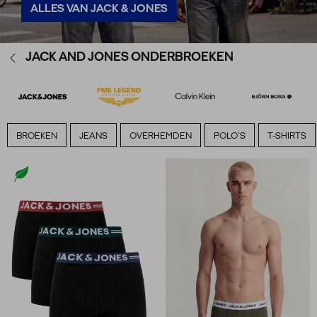
ALLES VAN JACK & JONES
JACK AND JONES ONDERBROEKEN
BROEKEN
JEANS
OVERHEMDEN
POLO`S
T-SHIRTS