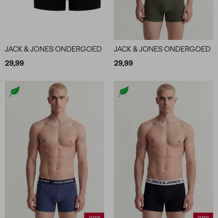
JACK & JONES ONDERGOED
JACK & JONES ONDERGOED
29,99
29,99