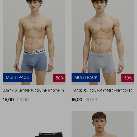
MULITPACK
MULITPACK
-50%
-50%
JACK & JONES ONDERGOED
JACK & JONES ONDERGOED
15,00
29,99
15,00
29,99