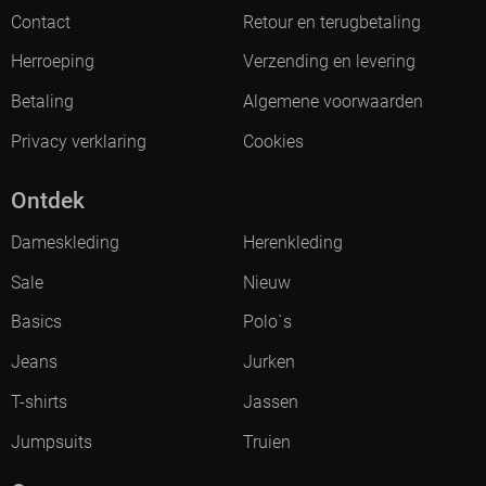
Contact
Retour en terugbetaling
Herroeping
Verzending en levering
Betaling
Algemene voorwaarden
Privacy verklaring
Cookies
Ontdek
Dameskleding
Herenkleding
Sale
Nieuw
Basics
Polo`s
Jeans
Jurken
T-shirts
Jassen
Jumpsuits
Truien