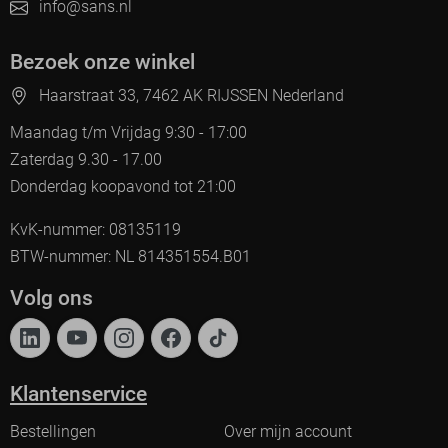
info@sans.nl
Bezoek onze winkel
Haarstraat 33, 7462 AK RIJSSEN Nederland
Maandag t/m Vrijdag 9:30 - 17:00
Zaterdag 9.30 - 17.00
Donderdag koopavond tot 21:00
KvK-nummer: 08135119
BTW-nummer: NL 814351554.B01
Volg ons
Klantenservice
Bestellingen
Over mijn account