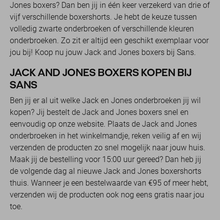
Jones boxers? Dan ben jij in één keer verzekerd van drie of
vijf verschillende boxershorts. Je hebt de keuze tussen
volledig zwarte onderbroeken of verschillende kleuren
onderbroeken. Zo zit er altijd een geschikt exemplaar voor
jou bij! Koop nu jouw Jack and Jones boxers bij Sans.
JACK AND JONES BOXERS KOPEN BIJ
SANS
Ben jij er al uit welke Jack en Jones onderbroeken jij wil
kopen? Jij bestelt de Jack and Jones boxers snel en
eenvoudig op onze website. Plaats de Jack and Jones
onderbroeken in het winkelmandje, reken veilig af en wij
verzenden de producten zo snel mogelijk naar jouw huis.
Maak jij de bestelling voor 15:00 uur gereed? Dan heb jij
de volgende dag al nieuwe Jack and Jones boxershorts
thuis. Wanneer je een bestelwaarde van €95 of meer hebt,
verzenden wij de producten ook nog eens gratis naar jou
toe.