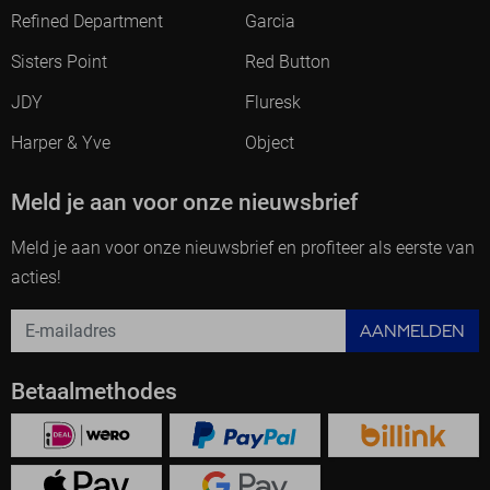
Refined Department
Garcia
Sisters Point
Red Button
JDY
Fluresk
Harper & Yve
Object
Meld je aan voor onze nieuwsbrief
Meld je aan voor onze nieuwsbrief en profiteer als eerste van
acties!
AANMELDEN
Betaalmethodes