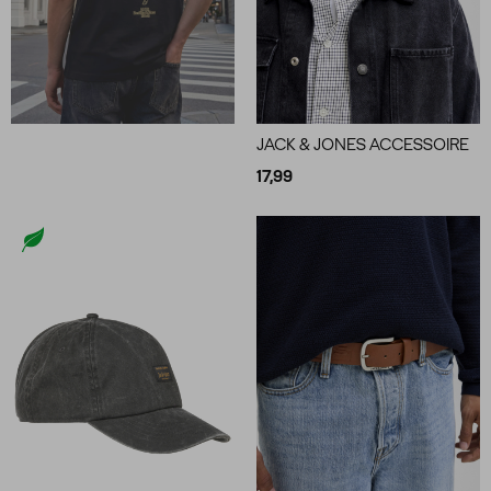
JACK & JONES ACCESSOIRE
17,99