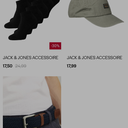
-30%
JACK & JONES ACCESSOIRE
JACK & JONES ACCESSOIRE
17,50
24,99
17,99