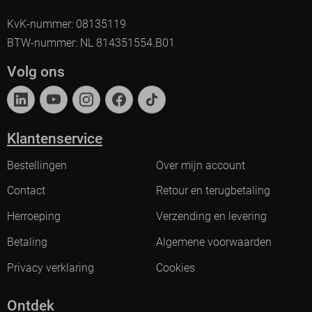
KvK-nummer: 08135119
BTW-nummer: NL 814351554.B01
Volg ons
Klantenservice
Bestellingen
Over mijn account
Contact
Retour en terugbetaling
Herroeping
Verzending en levering
Betaling
Algemene voorwaarden
Privacy verklaring
Cookies
Ontdek