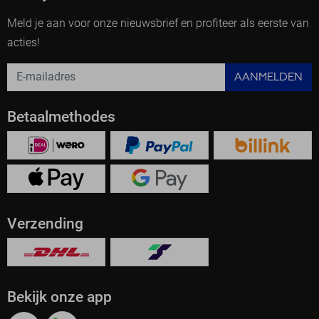
Meld je aan voor onze nieuwsbrief en profiteer als eerste van
acties!
AANMELDEN
Betaalmethodes
Verzending
Bekijk onze app