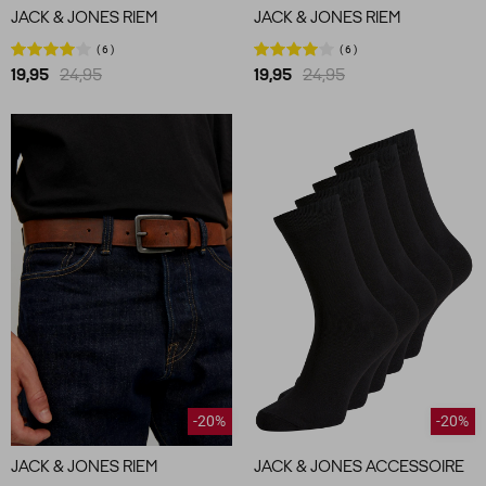
JACK & JONES RIEM
JACK & JONES RIEM
6
6
19,95
24,95
19,95
24,95
-20%
-20%
JACK & JONES RIEM
JACK & JONES ACCESSOIRE