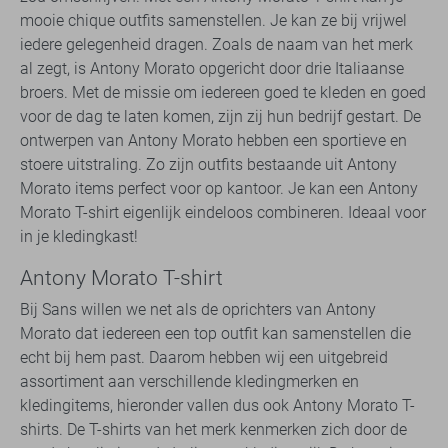
mooie chique outfits samenstellen. Je kan ze bij vrijwel
iedere gelegenheid dragen. Zoals de naam van het merk
al zegt, is Antony Morato opgericht door drie Italiaanse
broers. Met de missie om iedereen goed te kleden en goed
voor de dag te laten komen, zijn zij hun bedrijf gestart. De
ontwerpen van Antony Morato hebben een sportieve en
stoere uitstraling. Zo zijn outfits bestaande uit Antony
Morato items perfect voor op kantoor. Je kan een Antony
Morato T-shirt eigenlijk eindeloos combineren. Ideaal voor
in je kledingkast!
Antony Morato T-shirt
Bij Sans willen we net als de oprichters van Antony
Morato dat iedereen een top outfit kan samenstellen die
echt bij hem past. Daarom hebben wij een uitgebreid
assortiment aan verschillende kledingmerken en
kledingitems, hieronder vallen dus ook Antony Morato T-
shirts. De T-shirts van het merk kenmerken zich door de