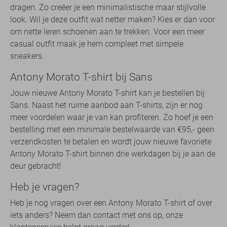
dragen. Zo creëer je een minimalistische maar stijlvolle
look. Wil je deze outfit wat netter maken? Kies er dan voor
om nette leren schoenen aan te trekken. Voor een meer
casual outfit maak je hem compleet met simpele
sneakers.
Antony Morato T-shirt bij Sans
Jouw nieuwe Antony Morato T-shirt kan je bestellen bij
Sans. Naast het ruime aanbod aan T-shirts, zijn er nog
meer voordelen waar je van kan profiteren. Zo hoef je een
bestelling met een minimale bestelwaarde van €95,- geen
verzendkosten te betalen en wordt jouw nieuwe favoriete
Antony Morato T-shirt binnen drie werkdagen bij je aan de
deur gebracht!
Heb je vragen?
Heb je nog vragen over een Antony Morato T-shirt of over
iets anders? Neem dan contact met ons op, onze