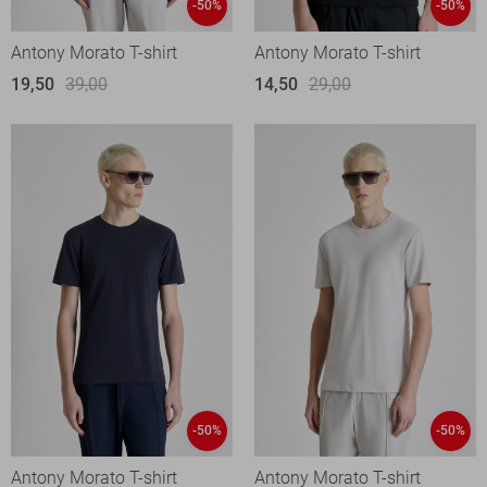
-50%
-50%
Antony Morato T-shirt
Antony Morato T-shirt
19,50
39,00
14,50
29,00
-50%
-50%
Antony Morato T-shirt
Antony Morato T-shirt