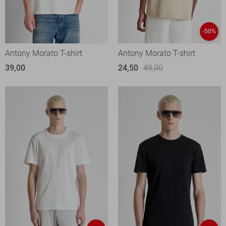
-50%
Antony Morato T-shirt
Antony Morato T-shirt
39,00
24,50
49,00