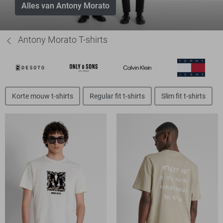
Alles van Antony Morato
Antony Morato T-shirts
Korte mouw t-shirts
Regular fit t-shirts
Slim fit t-shirts