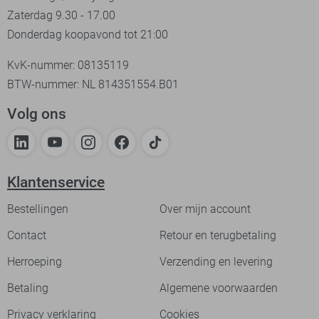
Zaterdag 9.30 - 17.00
Donderdag koopavond tot 21:00
KvK-nummer: 08135119
BTW-nummer: NL 814351554.B01
Volg ons
Klantenservice
Bestellingen
Over mijn account
Contact
Retour en terugbetaling
Herroeping
Verzending en levering
Betaling
Algemene voorwaarden
Privacy verklaring
Cookies