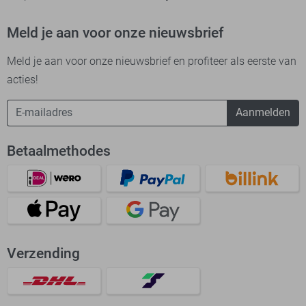
Meld je aan voor onze nieuwsbrief
Meld je aan voor onze nieuwsbrief en profiteer als eerste van
acties!
Aanmelden
Betaalmethodes
Verzending