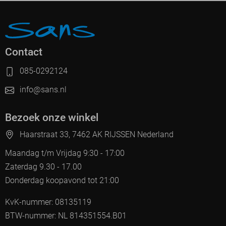
Contact
085-0292124
info@sans.nl
Bezoek onze winkel
Haarstraat 33, 7462 AK RIJSSEN Nederland
Maandag t/m Vrijdag 9:30 - 17:00
Zaterdag 9.30 - 17.00
Donderdag koopavond tot 21:00
KvK-nummer: 08135119
BTW-nummer: NL 814351554.B01