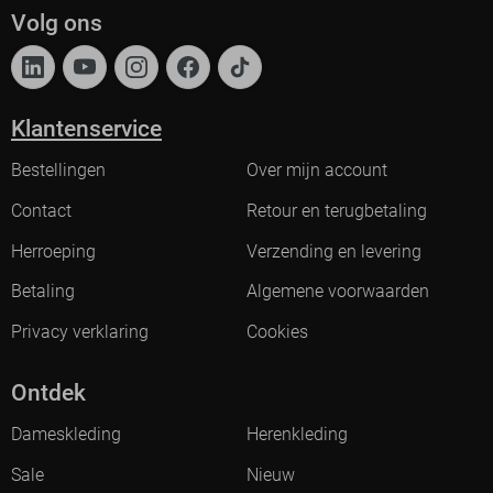
Volg ons
Klantenservice
Bestellingen
Over mijn account
Contact
Retour en terugbetaling
Herroeping
Verzending en levering
Betaling
Algemene voorwaarden
Privacy verklaring
Cookies
Ontdek
Dameskleding
Herenkleding
Sale
Nieuw