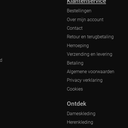
Klantenservice
Bestellingen
Over mijn account
Contact
Retour en terugbetaling
Herroeping
Verzending en levering
nd
Betaling
Algemene voorwaarden
Privacy verklaring
Cookies
Ontdek
Dameskleding
Herenkleding