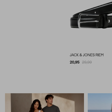
JACK & JONES RIEM
20,95
29,99