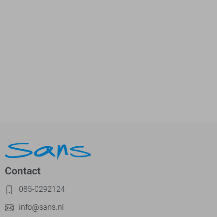
Contact
085-0292124
info@sans.nl