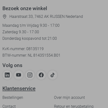
Bezoek onze winkel
Haarstraat 33, 7462 AK RIJSSEN Nederland
Maandag t/m Vrijdag 9:30 - 17:00
Zaterdag 9.30 - 17.00
Donderdag koopavond tot 21:00
KvK-nummer: 08135119
BTW-nummer: NL 814351554.B01
Volg ons
Klantenservice
Bestellingen
Over mijn account
Contact
Retour en terugbetaling