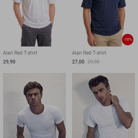
-10%
Alan Red T-shirt
Alan Red T-shirt
29,90
27,00
29,90