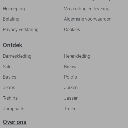
Herroeping
Verzending en levering
Betaling
Algemene voorwaarden
Privacy verklaring
Cookies
Ontdek
Dameskleding
Herenkleding
Sale
Nieuw
Basics
Polo`s
Jeans
Jurken
T-shirts
Jassen
Jumpsuits
Truien
Over ons