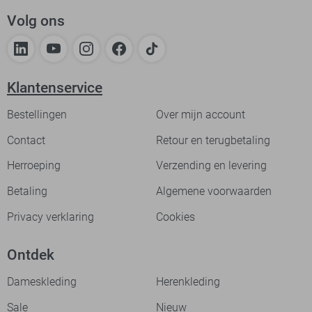
Volg ons
Klantenservice
Bestellingen
Over mijn account
Contact
Retour en terugbetaling
Herroeping
Verzending en levering
Betaling
Algemene voorwaarden
Privacy verklaring
Cookies
Ontdek
Dameskleding
Herenkleding
Sale
Nieuw