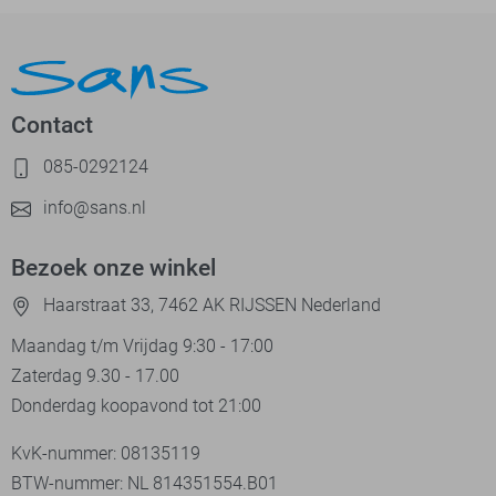
Contact
085-0292124
info@sans.nl
Bezoek onze winkel
Haarstraat 33, 7462 AK RIJSSEN Nederland
Maandag t/m Vrijdag 9:30 - 17:00
Zaterdag 9.30 - 17.00
Donderdag koopavond tot 21:00
KvK-nummer: 08135119
BTW-nummer: NL 814351554.B01