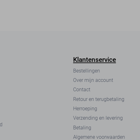
Klantenservice
Bestellingen
Over mijn account
Contact
Retour en terugbetaling
Herroeping
Verzending en levering
nd
Betaling
Algemene voorwaarden