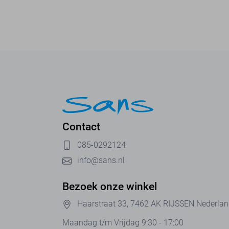
Contact
085-0292124
info@sans.nl
Bezoek onze winkel
Haarstraat 33, 7462 AK RIJSSEN Nederla
Maandag t/m Vrijdag 9:30 - 17:00