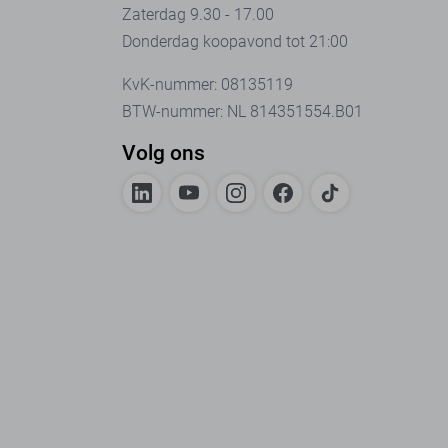
Zaterdag 9.30 - 17.00
Donderdag koopavond tot 21:00
KvK-nummer: 08135119
BTW-nummer: NL 814351554.B01
Volg ons