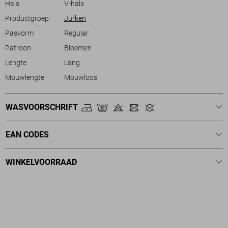
Hals
V-hals
Productgroep
Jurken
Pasvorm
Regular
Patroon
Bloemen
Lengte
Lang
Mouwlengte
Mouwloos
WASVOORSCHRIFT
EAN CODES
WINKELVOORRAAD