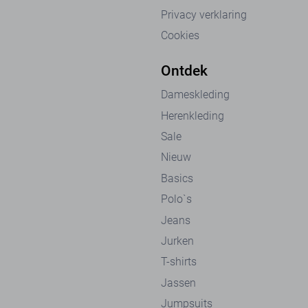
Privacy verklaring
Cookies
Ontdek
Dameskleding
Herenkleding
Sale
Nieuw
Basics
Polo`s
Jeans
Jurken
T-shirts
Jassen
Jumpsuits