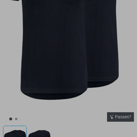
Passen?