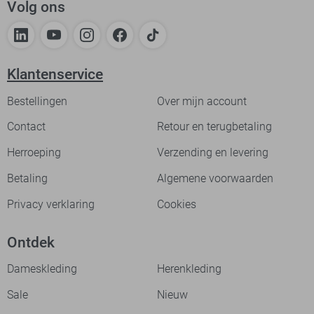
Volg ons
Klantenservice
Bestellingen
Over mijn account
Contact
Retour en terugbetaling
Herroeping
Verzending en levering
Betaling
Algemene voorwaarden
Privacy verklaring
Cookies
Ontdek
Dameskleding
Herenkleding
Sale
Nieuw