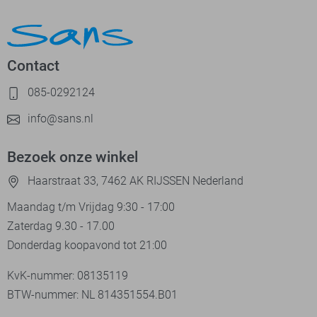
Contact
085-0292124
info@sans.nl
Bezoek onze winkel
Haarstraat 33, 7462 AK RIJSSEN Nederland
Maandag t/m Vrijdag 9:30 - 17:00
Zaterdag 9.30 - 17.00
Donderdag koopavond tot 21:00
KvK-nummer: 08135119
BTW-nummer: NL 814351554.B01