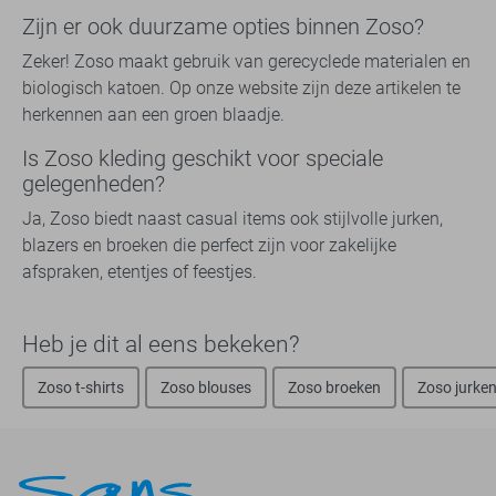
Zijn er ook duurzame opties binnen Zoso?
Zeker! Zoso maakt gebruik van gerecyclede materialen en
biologisch katoen. Op onze website zijn deze artikelen te
herkennen aan een groen blaadje.
Is Zoso kleding geschikt voor speciale
gelegenheden?
Ja, Zoso biedt naast casual items ook stijlvolle jurken,
blazers en broeken die perfect zijn voor zakelijke
afspraken, etentjes of feestjes.
Heb je dit al eens bekeken?
Zoso t-shirts
Zoso blouses
Zoso broeken
Zoso jurke