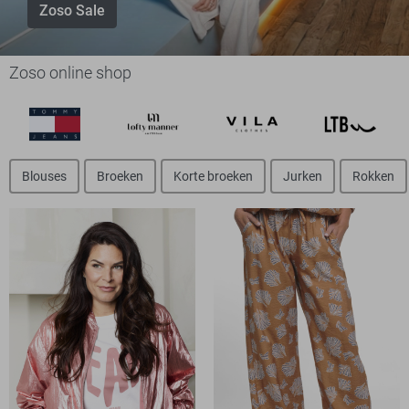
Zoso Sale
Zoso online shop
Blouses
Broeken
Korte broeken
Jurken
Rokken