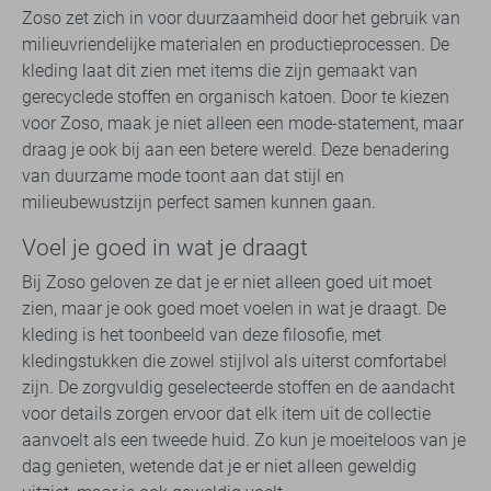
Zoso zet zich in voor duurzaamheid door het gebruik van
milieuvriendelijke materialen en productieprocessen. De
kleding laat dit zien met items die zijn gemaakt van
gerecyclede stoffen en organisch katoen. Door te kiezen
voor Zoso, maak je niet alleen een mode-statement, maar
draag je ook bij aan een betere wereld. Deze benadering
van duurzame mode toont aan dat stijl en
milieubewustzijn perfect samen kunnen gaan.
Voel je goed in wat je draagt
Bij Zoso geloven ze dat je er niet alleen goed uit moet
zien, maar je ook goed moet voelen in wat je draagt. De
kleding is het toonbeeld van deze filosofie, met
kledingstukken die zowel stijlvol als uiterst comfortabel
zijn. De zorgvuldig geselecteerde stoffen en de aandacht
voor details zorgen ervoor dat elk item uit de collectie
aanvoelt als een tweede huid. Zo kun je moeiteloos van je
dag genieten, wetende dat je er niet alleen geweldig