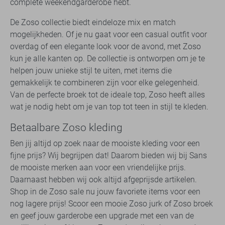
complete weekendgarderobe hebt.
De Zoso collectie biedt eindeloze mix en match
mogelijkheden. Of je nu gaat voor een casual outfit voor
overdag of een elegante look voor de avond, met Zoso
kun je alle kanten op. De collectie is ontworpen om je te
helpen jouw unieke stijl te uiten, met items die
gemakkelijk te combineren zijn voor elke gelegenheid.
Van de perfecte broek tot de ideale top, Zoso heeft alles
wat je nodig hebt om je van top tot teen in stijl te kleden.
Betaalbare Zoso kleding
Ben jij altijd op zoek naar de mooiste kleding voor een
fijne prijs? Wij begrijpen dat! Daarom bieden wij bij Sans
de mooiste merken aan voor een vriendelijke prijs.
Daarnaast hebben wij ook altijd afgeprijsde artikelen.
Shop in de Zoso sale nu jouw favoriete items voor een
nog lagere prijs! Scoor een mooie Zoso jurk of Zoso broek
en geef jouw garderobe een upgrade met een van de