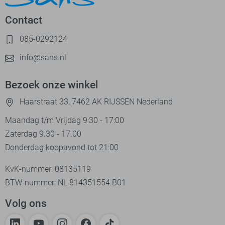
Contact
085-0292124
info@sans.nl
Bezoek onze winkel
Haarstraat 33, 7462 AK RIJSSEN Nederland
Maandag t/m Vrijdag 9:30 - 17:00
Zaterdag 9.30 - 17.00
Donderdag koopavond tot 21:00
KvK-nummer: 08135119
BTW-nummer: NL 814351554.B01
Volg ons