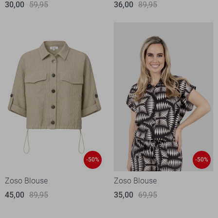
30,00
59,95
36,00
89,95
-50%
-50%
Zoso Blouse
Zoso Blouse
45,00
89,95
35,00
69,95