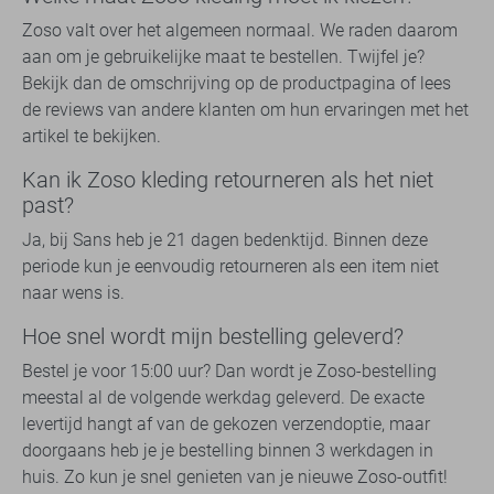
Zoso valt over het algemeen normaal. We raden daarom
aan om je gebruikelijke maat te bestellen. Twijfel je?
Bekijk dan de omschrijving op de productpagina of lees
de reviews van andere klanten om hun ervaringen met het
artikel te bekijken.
Kan ik Zoso kleding retourneren als het niet
past?
Ja, bij Sans heb je 21 dagen bedenktijd. Binnen deze
periode kun je eenvoudig retourneren als een item niet
naar wens is.
Hoe snel wordt mijn bestelling geleverd?
Bestel je voor 15:00 uur? Dan wordt je Zoso-bestelling
meestal al de volgende werkdag geleverd. De exacte
levertijd hangt af van de gekozen verzendoptie, maar
doorgaans heb je je bestelling binnen 3 werkdagen in
huis. Zo kun je snel genieten van je nieuwe Zoso-outfit!