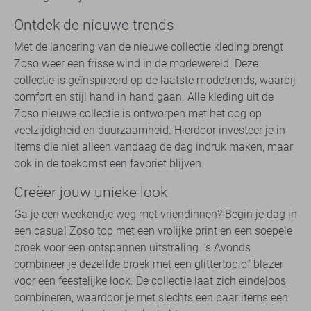
Ontdek de nieuwe trends
Met de lancering van de nieuwe collectie kleding brengt
Zoso weer een frisse wind in de modewereld. Deze
collectie is geïnspireerd op de laatste modetrends, waarbij
comfort en stijl hand in hand gaan. Alle kleding uit de
Zoso nieuwe collectie is ontworpen met het oog op
veelzijdigheid en duurzaamheid. Hierdoor investeer je in
items die niet alleen vandaag de dag indruk maken, maar
ook in de toekomst een favoriet blijven.
Creëer jouw unieke look
Ga je een weekendje weg met vriendinnen? Begin je dag in
een casual Zoso top met een vrolijke print en een soepele
broek voor een ontspannen uitstraling. ’s Avonds
combineer je dezelfde broek met een glittertop of blazer
voor een feestelijke look. De collectie laat zich eindeloos
combineren, waardoor je met slechts een paar items een