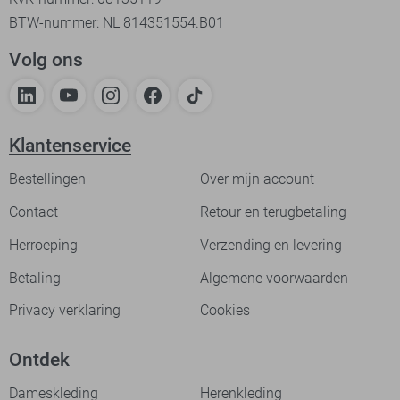
BTW-nummer: NL 814351554.B01
Volg ons
Klantenservice
Bestellingen
Over mijn account
Contact
Retour en terugbetaling
Herroeping
Verzending en levering
Betaling
Algemene voorwaarden
Privacy verklaring
Cookies
Ontdek
Dameskleding
Herenkleding