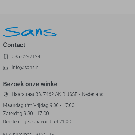
Contact
085-0292124
info@sans.nl
Bezoek onze winkel
Haarstraat 33, 7462 AK RIJSSEN Nederland
Maandag t/m Vrijdag 9:30 - 17:00
Zaterdag 9.30 - 17.00
Donderdag koopavond tot 21:00
KvK-nummer: 08135119