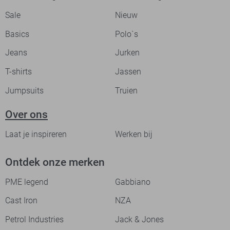
Sale
Nieuw
Basics
Polo`s
Jeans
Jurken
T-shirts
Jassen
Jumpsuits
Truien
Over ons
Laat je inspireren
Werken bij
Ontdek onze merken
PME legend
Gabbiano
Cast Iron
NZA
Petrol Industries
Jack & Jones