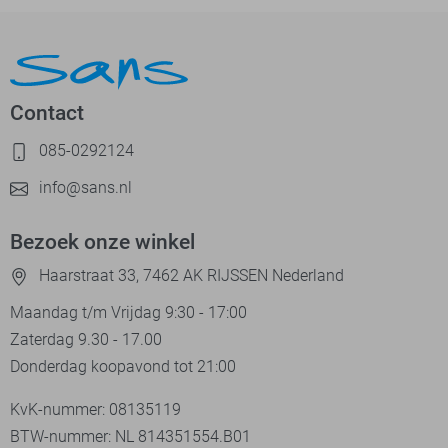
Contact
085-0292124
info@sans.nl
Bezoek onze winkel
Haarstraat 33, 7462 AK RIJSSEN Nederland
Maandag t/m Vrijdag 9:30 - 17:00
Zaterdag 9.30 - 17.00
Donderdag koopavond tot 21:00
KvK-nummer: 08135119
BTW-nummer: NL 814351554.B01