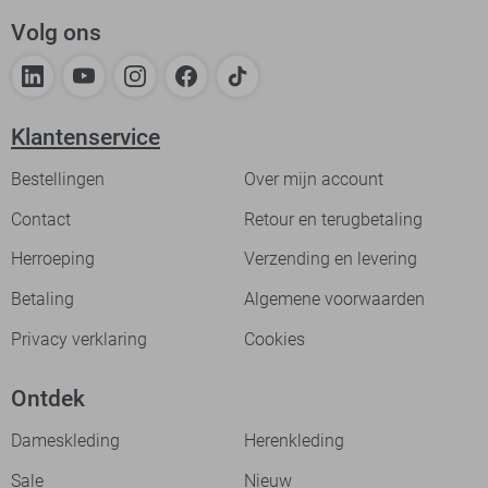
Volg ons
Klantenservice
Bestellingen
Over mijn account
Contact
Retour en terugbetaling
Herroeping
Verzending en levering
Betaling
Algemene voorwaarden
Privacy verklaring
Cookies
Ontdek
Dameskleding
Herenkleding
Sale
Nieuw